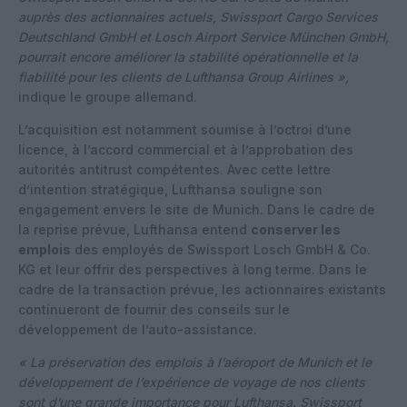
auprès des actionnaires actuels, Swissport Cargo Services
Deutschland GmbH et Losch Airport Service München GmbH,
pourrait encore améliorer la stabilité opérationnelle et la
fiabilité pour les clients de Lufthansa Group Airlines »,
indique le groupe allemand.
L’acquisition est notamment soumise à l’octroi d’une
licence, à l’accord commercial et à l’approbation des
autorités antitrust compétentes. Avec cette lettre
d’intention stratégique, Lufthansa souligne son
engagement envers le site de Munich. Dans le cadre de
la reprise prévue, Lufthansa entend
conserver les
emplois
des employés de Swissport Losch GmbH & Co.
KG et leur offrir des perspectives à long terme. Dans le
cadre de la transaction prévue, les actionnaires existants
continueront de fournir des conseils sur le
développement de l’auto-assistance.
« La préservation des emplois à l’aéroport de Munich et le
développement de l’expérience de voyage de nos clients
sont d’une grande importance pour Lufthansa. Swissport