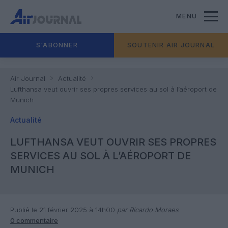
MENU
S'ABONNER
SOUTENIR AIR JOURNAL
Air Journal
Actualité
Lufthansa veut ouvrir ses propres services au sol à l’aéroport de
Munich
Actualité
LUFTHANSA VEUT OUVRIR SES PROPRES
SERVICES AU SOL À L’AÉROPORT DE
MUNICH
Publié le 21 février 2025 à 14h00
par Ricardo Moraes
0 commentaire