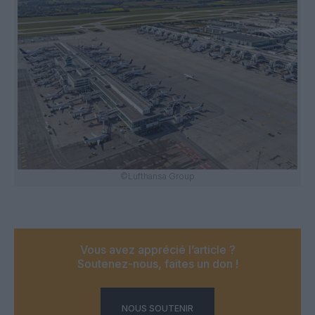
©Lufthansa Group
Vous avez apprécié l’article ?
Soutenez-nous, faites un don !
NOUS SOUTENIR