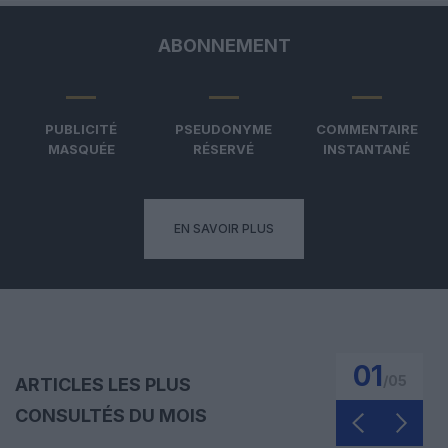
ABONNEMENT
PUBLICITÉ
PSEUDONYME
COMMENTAIRE
MASQUÉE
RÉSERVÉ
INSTANTANÉ
EN SAVOIR PLUS
01
/
05
ARTICLES LES PLUS
CONSULTÉS DU MOIS