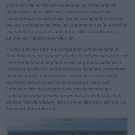
Losch est une entreprise solide avec un partenariat de
longue date avec Lufthansa. L’entreprise compte des
collaborateurs exceptionnels qui se distinguent avant tout
par leur professionnalisme, leur engagement et la qualité de
leur service »,
déclare Jens Ritter, CEO de Lufthansa
Airlines et Hub Manager Munich.
« Nous sommes fiers d’accompagner Lufthansa dans la
transition vers son système d’auto-assistance sur la base de
notre partenariat à long terme avec le groupe Lufthansa à
l’aéroport de Munich. Notre expertise mondiale, notamment
dans les grands hubs aériens, contribuera à la stabilité
opérationnelle et la reprise de Swissport Losch par
Lufthansa offre des perspectives passionnantes aux
talentueux professionnels du service au sol de Munich »,
déclare Warwick Brady, président et directeur général de
Swissport International.