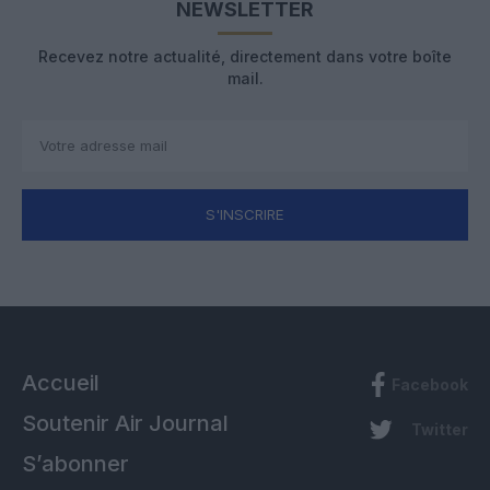
NEWSLETTER
Recevez notre actualité, directement dans votre boîte
mail.
S'INSCRIRE
Accueil
Facebook
Soutenir Air Journal
Twitter
S’abonner