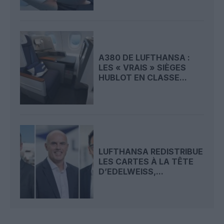
A380 DE LUFTHANSA :
LES « VRAIS » SIÈGES
HUBLOT EN CLASSE...
LUFTHANSA REDISTRIBUE
LES CARTES À LA TÊTE
D’EDELWEISS,...