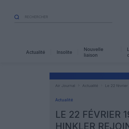
Nouvelle
Actualité
Insolite
liaison
Air Journal
Actualité
Le 22 février 
Actualité
LE 22 FÉVRIER 1
HINKLER REJOIN