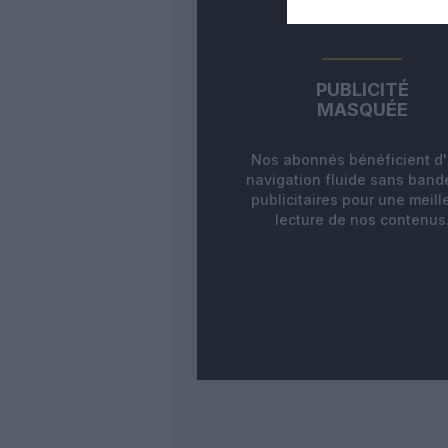
PUBLICITÉ
MASQUÉE
Nos abonnés bénéficient d
navigation fluide sans ban
publicitaires pour une meill
lecture de nos contenus