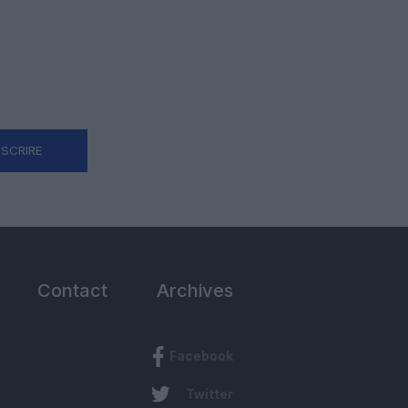
NSCRIRE
Contact
Archives
Facebook
Twitter