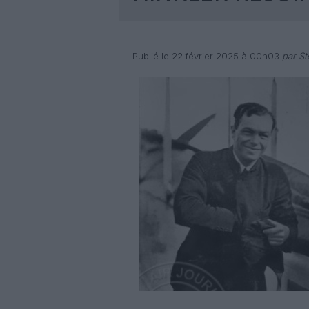
Publié le 22 février 2025 à 00h03
par St