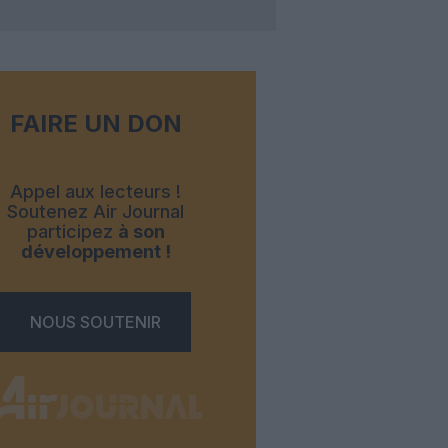
FAIRE UN DON
Appel aux lecteurs !
Soutenez Air Journal
participez
à son
développement !
NOUS SOUTENIR