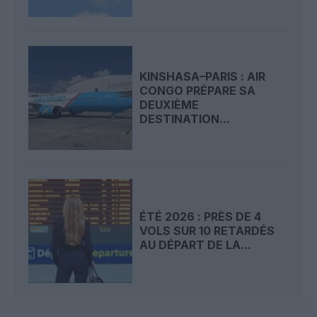
KINSHASA–PARIS : AIR
CONGO PRÉPARE SA
DEUXIÈME
DESTINATION...
ÉTÉ 2026 : PRÈS DE 4
VOLS SUR 10 RETARDÉS
AU DÉPART DE LA...