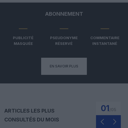
ABONNEMENT
PUBLICITÉ
PSEUDONYME
COMMENTAIRE
MASQUÉE
RÉSERVÉ
INSTANTANÉ
EN SAVOIR PLUS
01
/
05
ARTICLES LES PLUS
CONSULTÉS DU MOIS