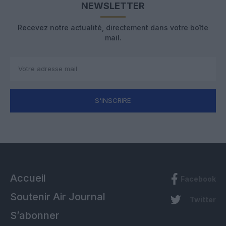
NEWSLETTER
Recevez notre actualité, directement dans votre boîte
mail.
S'INSCRIRE
Accueil
Facebook
Soutenir Air Journal
Twitter
S’abonner