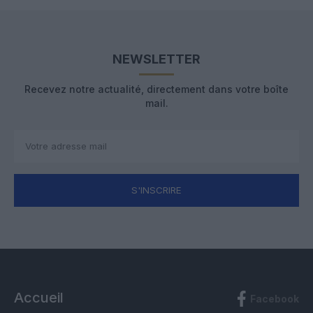
NEWSLETTER
Recevez notre actualité, directement dans votre boîte
mail.
S'INSCRIRE
Accueil
Facebook