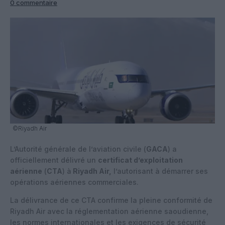
0 commentaire
©Riyadh Air
L’Autorité générale de l’aviation civile (
GACA
) a
officiellement délivré un
certificat d’exploitation
aérienne
(
CTA
) à
Riyadh Air,
l’autorisant à démarrer ses
opérations aériennes commerciales.
La délivrance de ce CTA confirme la pleine conformité de
Riyadh Air avec la réglementation aérienne saoudienne,
les normes internationales et les exigences de sécurité