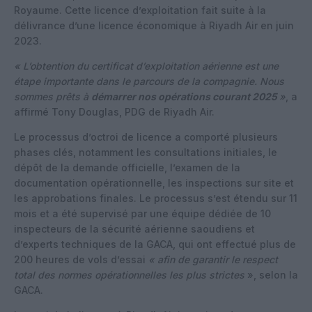
Royaume. Cette licence d’exploitation fait suite à la
délivrance d’une licence économique à Riyadh Air en juin
2023.
« L’obtention du certificat d’exploitation aérienne est une
étape importante dans le parcours de la compagnie. Nous
sommes prêts à
démarrer nos opérations courant 2025
»
, a
affirmé Tony Douglas, PDG de Riyadh Air.
Le processus d’octroi de licence a comporté plusieurs
phases clés, notamment les consultations initiales, le
dépôt de la demande officielle, l’examen de la
documentation opérationnelle, les inspections sur site et
les approbations finales. Le processus s’est étendu sur 11
mois et a été supervisé par une équipe dédiée de 10
inspecteurs de la sécurité aérienne saoudiens et
d’experts techniques de la GACA, qui ont effectué plus de
200 heures de vols d’essai
« afin de garantir le respect
total des normes opérationnelles les plus strictes
», selon la
GACA.