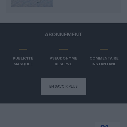
ABONNEMENT
PUBLICITÉ
PSEUDONYME
COMMENTAIRE
MASQUÉE
RÉSERVÉ
INSTANTANÉ
EN SAVOIR PLUS