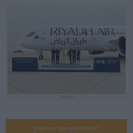
©GACA
Vous avez apprécié l’article ?