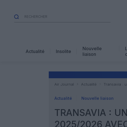
Nouvelle
Actualité
Insolite
liaison
Air Journal
Actualité
Transavia : 
Actualité
Nouvelle liaison
TRANSAVIA : 
2025/2026 AVE