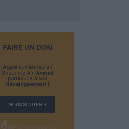
FAIRE UN DON
Appel aux lecteurs !
Soutenez Air Journal
participez
à son
développement !
NOUS SOUTENIR