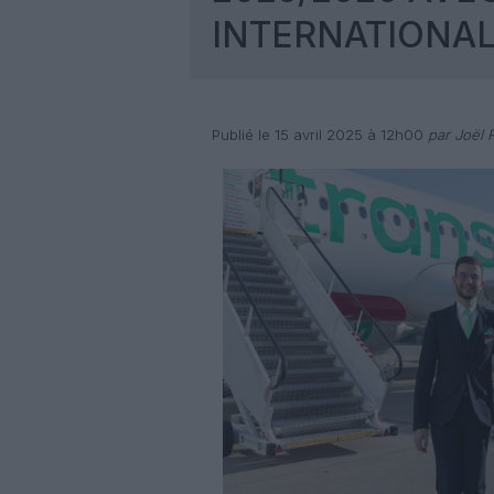
INTERNATIONA
Publié le 15 avril 2025 à 12h00
par Joël R