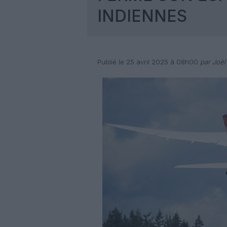
INDIENNES
Publié le 25 avril 2025 à 08h00
par Joël 