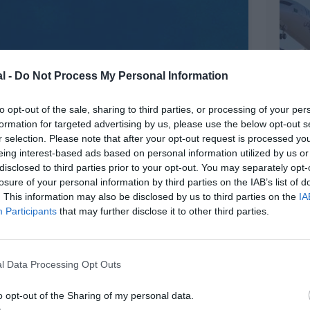
l -
Do Not Process My Personal Information
to opt-out of the sale, sharing to third parties, or processing of your per
formation for targeted advertising by us, please use the below opt-out s
r selection. Please note that after your opt-out request is processed y
eing interest-based ads based on personal information utilized by us or
disclosed to third parties prior to your opt-out. You may separately opt-
losure of your personal information by third parties on the IAB’s list of
. This information may also be disclosed by us to third parties on the
IA
Participants
that may further disclose it to other third parties.
l Data Processing Opt Outs
o opt-out of the Sharing of my personal data.