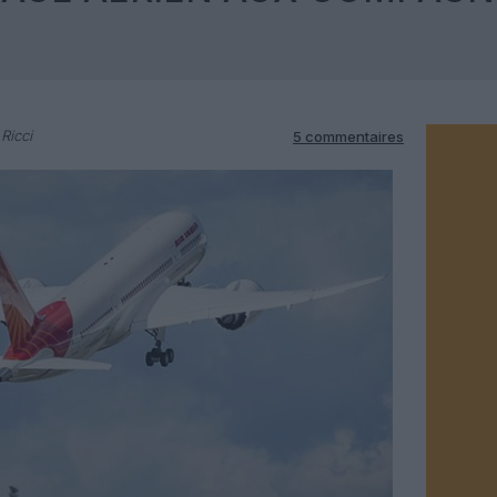
Ricci
5 commentaires