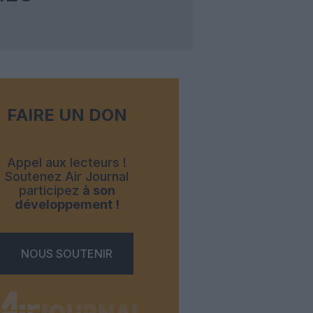
FAIRE UN DON
Appel aux lecteurs !
Soutenez Air Journal
participez
à son
développement !
NOUS SOUTENIR