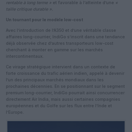
rentable à long terme »
et favorable à l’atteinte d’une
«
taille critique durable ».
Un tournant pour le modèle low-cost
Avec l’introduction de l’A350 et d’une véritable classe
affaires long-courrier, IndiGo s’inscrit dans une tendance
déjà observée chez d’autres transporteurs low-cost
cherchant à monter en gamme sur les marchés
intercontinentaux.
Ce virage stratégique intervient dans un contexte de
forte croissance du trafic aérien indien, appelé à devenir
l’un des principaux marchés mondiaux dans les
prochaines décennies. En se positionnant sur le segment
premium long-courrier, IndiGo pourrait ainsi concurrencer
directement Air India, mais aussi certaines compagnies
européennes et du Golfe sur les flux entre l’Inde et
l’Europe.