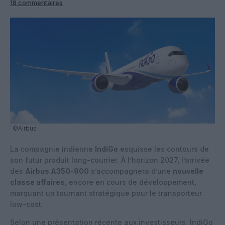
18 commentaires
©Airbus
La compagnie indienne
IndiGo
esquisse les contours de
son futur produit long-courrier. À l’horizon 2027, l’arrivée
des
Airbus A350-900
s’accompagnera d’une
nouvelle
classe affaires
, encore en cours de développement,
marquant un tournant stratégique pour le transporteur
low-cost.
Selon une présentation récente aux investisseurs, IndiGo