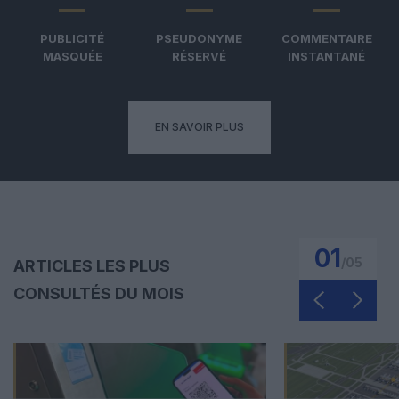
PUBLICITÉ
PSEUDONYME
COMMENTAIRE
MASQUÉE
RÉSERVÉ
INSTANTANÉ
EN SAVOIR PLUS
01
/
05
ARTICLES LES PLUS
CONSULTÉS DU MOIS