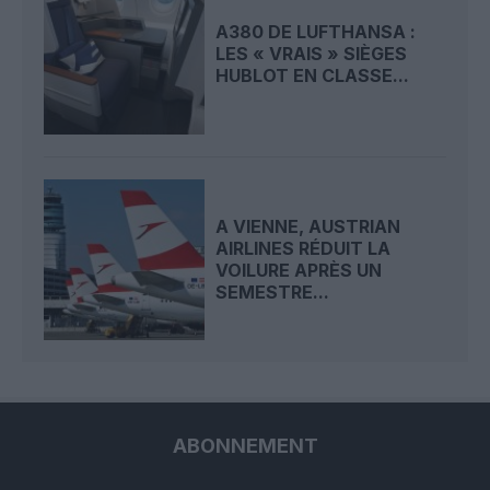
A380 DE LUFTHANSA :
LES « VRAIS » SIÈGES
HUBLOT EN CLASSE...
A VIENNE, AUSTRIAN
AIRLINES RÉDUIT LA
VOILURE APRÈS UN
SEMESTRE...
ABONNEMENT