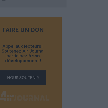
FAIRE UN DON
Appel aux lecteurs !
Soutenez Air Journal
participez
à son
développement !
NOUS SOUTENIR