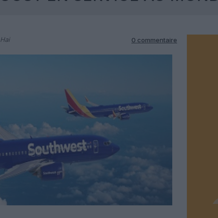
 Hai
0 commentaire