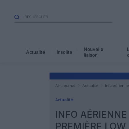
Nouvelle
Actualité
Insolite
liaison
Air Journal
Actualité
Info aérienne
Actualité
INFO AÉRIENNE
PREMIÈRE LOW