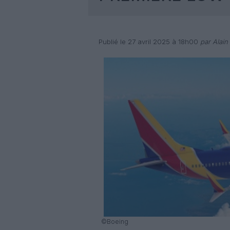
Publié le 27 avril 2025 à 18h00
par Alain
©Boeing