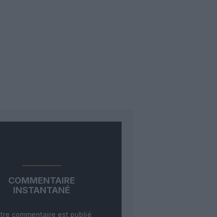
COMMENTAIRE
INSTANTANÉ
tre commentaire est publié