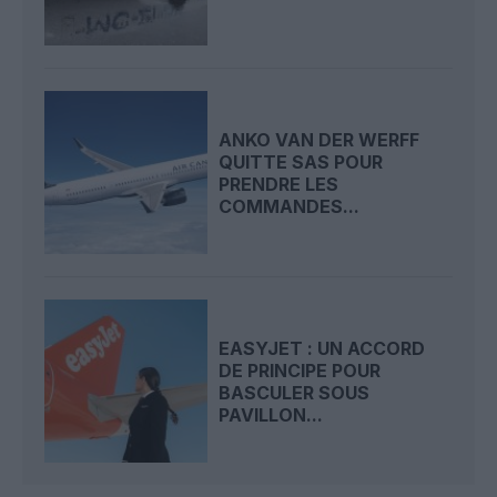
ANKO VAN DER WERFF
QUITTE SAS POUR
PRENDRE LES
COMMANDES...
EASYJET : UN ACCORD
DE PRINCIPE POUR
BASCULER SOUS
PAVILLON...