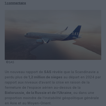
1 commentaire
©SAS
Un nouveau rapport de
SAS
révèle que la Scandinavie a
perdu plus de
1,2 million de sièges
au départ en 2024 par
rapport aux niveaux d’avant la crise en raison de la
fermeture de l’espace aérien au-dessus de la
Biélorussie, de la Russie et de l’Ukraine
, ou dans une
proportion moindre de l’instabilité géopolitique générale
en Asie et au Moyen-Orient.