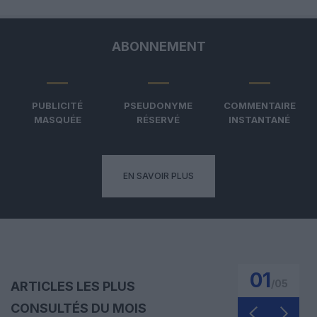
ABONNEMENT
PUBLICITÉ
PSEUDONYME
COMMENTAIRE
MASQUÉE
RÉSERVÉ
INSTANTANÉ
EN SAVOIR PLUS
01
/
05
ARTICLES LES PLUS
CONSULTÉS DU MOIS