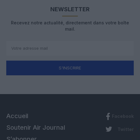
NEWSLETTER
Recevez notre actualité, directement dans votre boîte
mail.
S'INSCRIRE
Accueil
Facebook
Soutenir Air Journal
Twitter
S’abonner