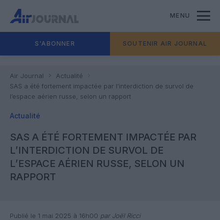
MENU
S'ABONNER
SOUTENIR AIR JOURNAL
Air Journal
Actualité
SAS a été fortement impactée par l’interdiction de survol de
l’espace aérien russe, selon un rapport
Actualité
SAS A ÉTÉ FORTEMENT IMPACTÉE PAR
L’INTERDICTION DE SURVOL DE
L’ESPACE AÉRIEN RUSSE, SELON UN
RAPPORT
Publié le 1 mai 2025 à 16h00
par Joël Ricci