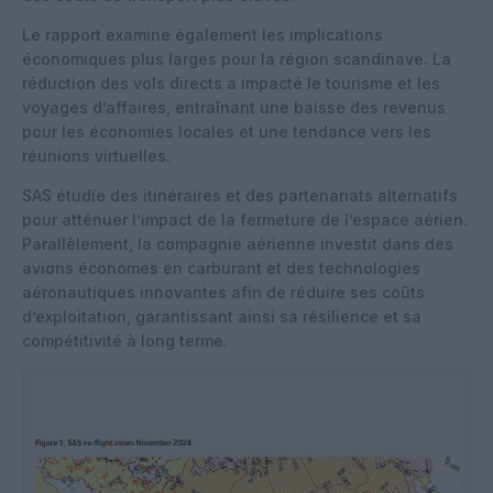
Le rapport examine également les implications
économiques plus larges pour la région scandinave. La
réduction des vols directs a impacté le tourisme et les
voyages d’affaires, entraînant une baisse des revenus
pour les économies locales et une tendance vers les
réunions virtuelles.
SAS étudie des itinéraires et des partenariats alternatifs
pour atténuer l’impact de la fermeture de l’espace aérien.
Parallèlement, la compagnie aérienne investit dans des
avions économes en carburant et des technologies
aéronautiques innovantes afin de réduire ses coûts
d’exploitation, garantissant ainsi sa résilience et sa
compétitivité à long terme.