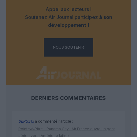
Appel aux lecteurs !
Soutenez Air Journal participez
à son
développement !
NOUS SOUTENIR
DERNIERS COMMENTAIRES
SERGE13
a commenté l'article :
Pointe‑à‑Pitre – Panama City : Air France ouvre un pont
aérien vers l’Amérique latine