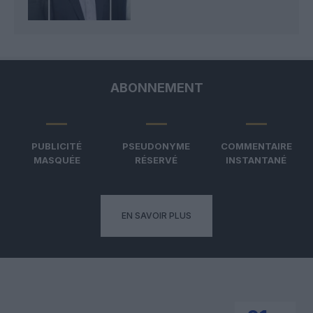
ABONNEMENT
PUBLICITÉ
PSEUDONYME
COMMENTAIRE
MASQUÉE
RÉSERVÉ
INSTANTANÉ
EN SAVOIR PLUS