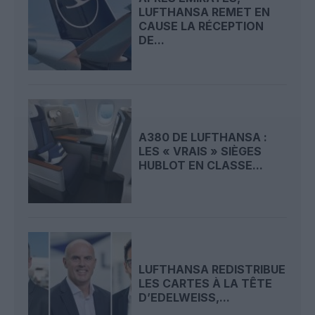
LUFTHANSA REMET EN
CAUSE LA RÉCEPTION
DE...
A380 DE LUFTHANSA :
LES « VRAIS » SIÈGES
HUBLOT EN CLASSE...
LUFTHANSA REDISTRIBUE
LES CARTES À LA TÊTE
D’EDELWEISS,...