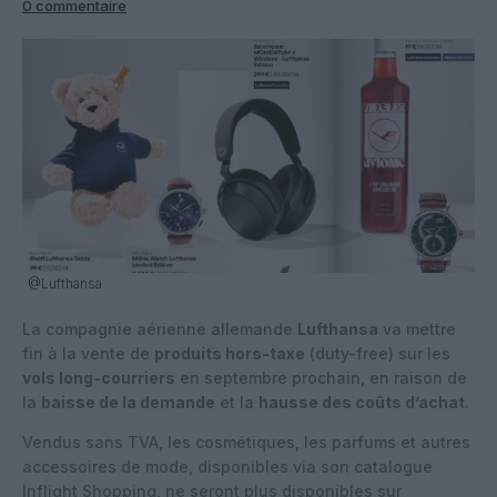
0 commentaire
@Lufthansa
La compagnie aérienne allemande
Lufthansa
va mettre
fin à la vente de
produits hors-taxe
(duty-free) sur les
vols long-courriers
en septembre prochain, en raison de
la
baisse de la demande
et la
hausse des coûts d’achat
.
Vendus sans TVA, les cosmétiques, les parfums et autres
accessoires de mode, disponibles via son catalogue
Inflight Shopping, ne seront plus disponibles sur