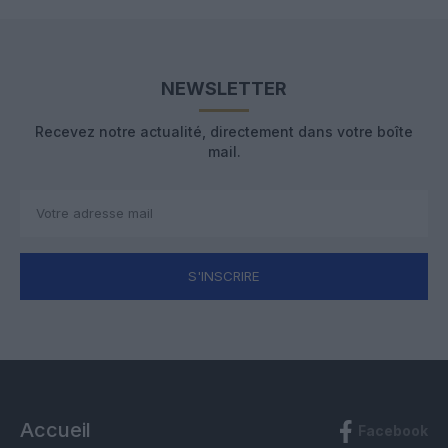
NEWSLETTER
Recevez notre actualité, directement dans votre boîte
mail.
S'INSCRIRE
Accueil
Facebook