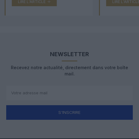
LIRE L'ARTICLE
LIRE L'ARTICL
NEWSLETTER
Recevez notre actualité, directement dans votre boîte
mail.
S'INSCRIRE