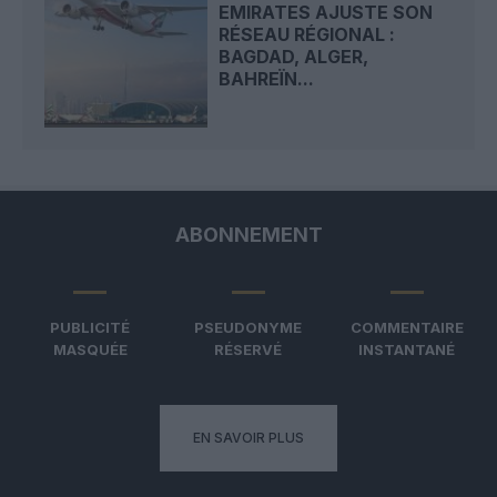
EMIRATES AJUSTE SON
RÉSEAU RÉGIONAL :
BAGDAD, ALGER,
BAHREÏN...
ABONNEMENT
PUBLICITÉ
PSEUDONYME
COMMENTAIRE
MASQUÉE
RÉSERVÉ
INSTANTANÉ
EN SAVOIR PLUS