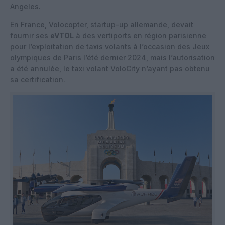
Angeles.
En France, Volocopter, startup-up allemande, devait
fournir ses
eVTOL
à des vertiports en région parisienne
pour l’exploitation de taxis volants à l’occasion des Jeux
olympiques de Paris l’été dernier 2024, mais l’autorisation
a été annulée, le taxi volant VoloCity n’ayant pas obtenu
sa certification.