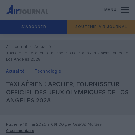
MENU
S'ABONNER
SOUTENIR AIR JOURNAL
Air Journal
Actualité
Taxi aérien : Archer, fournisseur officiel des Jeux olympiques de
Los Angeles 2028
Actualité
Technologie
TAXI AÉRIEN : ARCHER, FOURNISSEUR
OFFICIEL DES JEUX OLYMPIQUES DE LOS
ANGELES 2028
Publié le 19 mai 2025 à 09h00
par Ricardo Moraes
0 commentaire