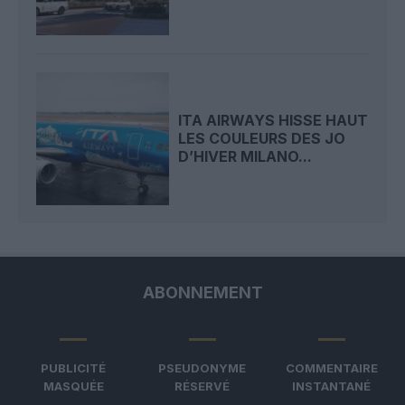
ITA AIRWAYS HISSE HAUT
LES COULEURS DES JO
D’HIVER MILANO...
ABONNEMENT
PUBLICITÉ
PSEUDONYME
COMMENTAIRE
MASQUÉE
RÉSERVÉ
INSTANTANÉ