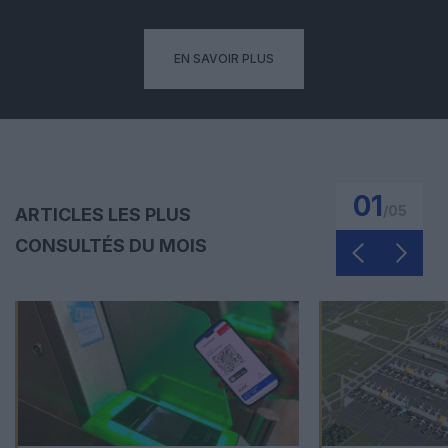
EN SAVOIR PLUS
01
/
05
ARTICLES LES PLUS
CONSULTÉS DU MOIS