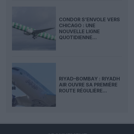
CONDOR S’ENVOLE VERS
CHICAGO : UNE
NOUVELLE LIGNE
QUOTIDIENNE...
RIYAD–BOMBAY : RIYADH
AIR OUVRE SA PREMIÈRE
ROUTE RÉGULIÈRE...