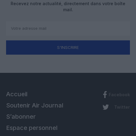
Recevez notre actualité, directement dans votre boîte
mail.
S'INSCRIRE
Accueil
Facebook
Soutenir Air Journal
Twitter
S’abonner
Espace personnel