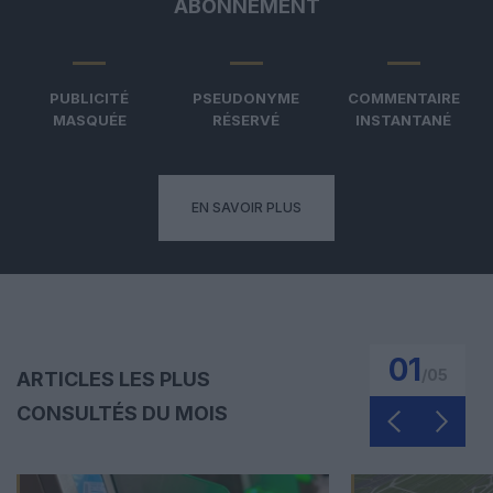
ABONNEMENT
PUBLICITÉ
PSEUDONYME
COMMENTAIRE
MASQUÉE
RÉSERVÉ
INSTANTANÉ
EN SAVOIR PLUS
01
/
05
ARTICLES LES PLUS
CONSULTÉS DU MOIS