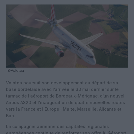
©Volotea
Volotea poursuit son développement au départ de sa
base bordelaise avec l’arrivée le 30 mai dernier sur le
tarmac de l’aéroport de Bordeaux-Mérignac, d’un nouvel
Airbus A320 et l’inauguration de quatre nouvelles routes
vers la France et l’Europe : Malte, Marseille, Alicante et
Bari.
La compagnie aérienne des capitales régionales
européennes continue de renforcer son offre à l’Aéroport