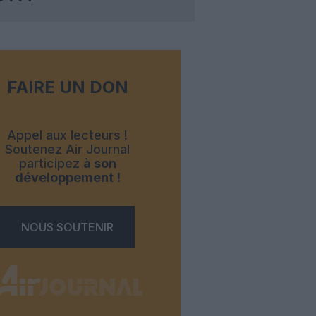
FAIRE UN DON
Appel aux lecteurs !
Soutenez Air Journal
participez
à son
développement !
NOUS SOUTENIR