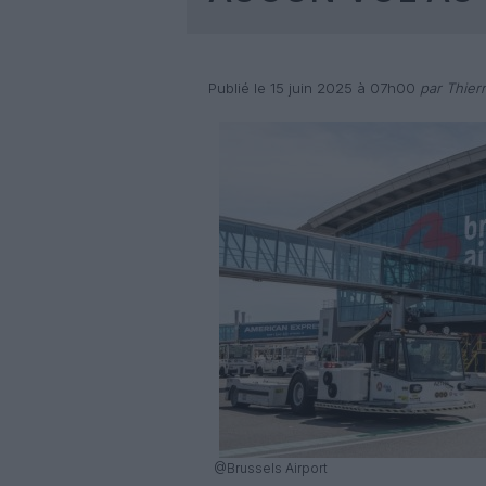
Publié le 15 juin 2025 à 07h00
par Thier
@Brussels Airport