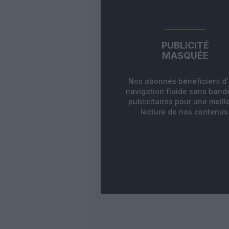
PUBLICITÉ
MASQUÉE
Nos abonnés bénéficient d
navigation fluide sans ban
publicitaires pour une meill
lecture de nos contenus