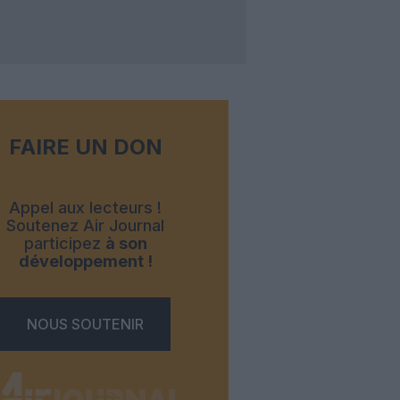
FAIRE UN DON
Appel aux lecteurs !
Soutenez Air Journal
participez
à son
développement !
NOUS SOUTENIR