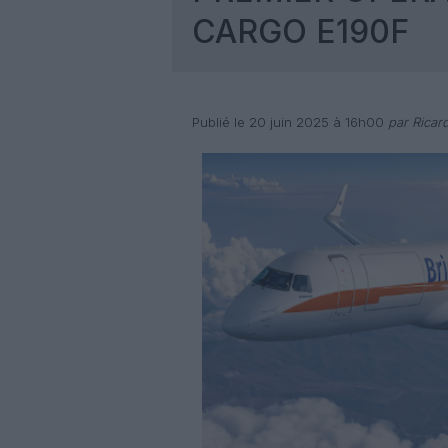
CARGO E190F
Publié le 20 juin 2025 à 16h00
par Ricar