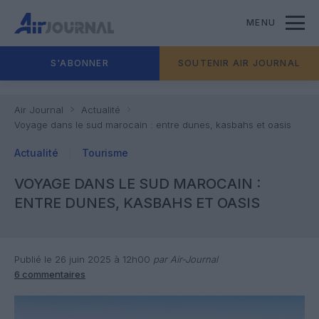
MENU
S'ABONNER
SOUTENIR AIR JOURNAL
Air Journal
Actualité
Voyage dans le sud marocain : entre dunes, kasbahs et oasis
Actualité
Tourisme
VOYAGE DANS LE SUD MAROCAIN :
ENTRE DUNES, KASBAHS ET OASIS
Publié le 26 juin 2025 à 12h00
par Air-Journal
6 commentaires