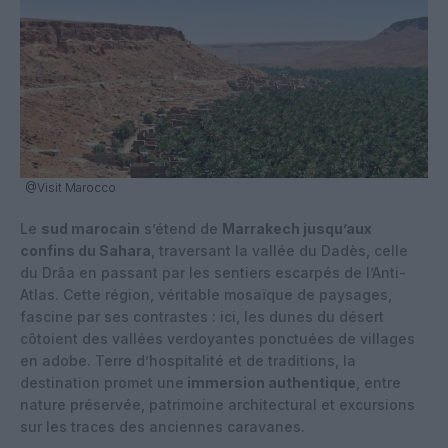
@Visit Marocco
Le
sud marocain
s’étend de
Marrakech jusqu’aux
confins du Sahara
, traversant la vallée du Dadès, celle
du Drâa en passant par les sentiers escarpés de l’Anti-
Atlas. Cette région, véritable mosaïque de paysages,
fascine par ses contrastes : ici, les dunes du désert
côtoient des vallées verdoyantes ponctuées de villages
en adobe. Terre d’hospitalité et de traditions, la
destination promet une
immersion authentique
, entre
nature préservée, patrimoine architectural et excursions
sur les traces des anciennes caravanes.