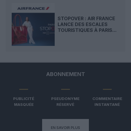
STOPOVER : AIR FRANCE
LANCE DES ESCALES
TOURISTIQUES À PARIS...
ABONNEMENT
PUBLICITÉ
PSEUDONYME
COMMENTAIRE
MASQUÉE
RÉSERVÉ
INSTANTANÉ
EN SAVOIR PLUS