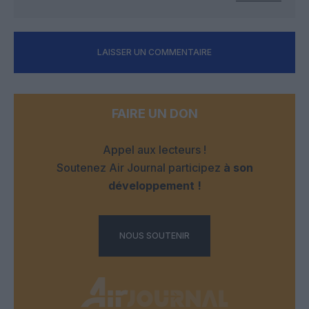
LAISSER UN COMMENTAIRE
FAIRE UN DON
Appel aux lecteurs !
Soutenez Air Journal participez
à son
développement !
NOUS SOUTENIR