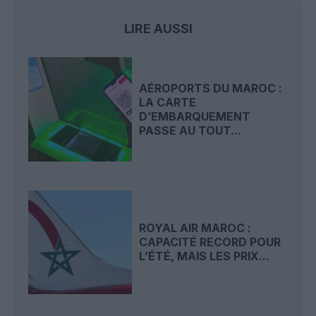
LIRE AUSSI
AÉROPORTS DU MAROC :
LA CARTE
D’EMBARQUEMENT
PASSE AU TOUT...
ROYAL AIR MAROC :
CAPACITÉ RECORD POUR
L’ÉTÉ, MAIS LES PRIX...