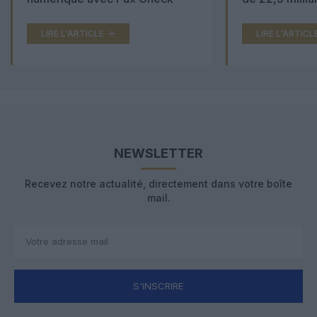
LIRE L'ARTICLE
LIRE L'ARTICL
NEWSLETTER
Recevez notre actualité, directement dans votre boîte
mail.
S'INSCRIRE