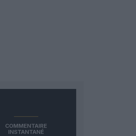
COMMENTAIRE
INSTANTANÉ