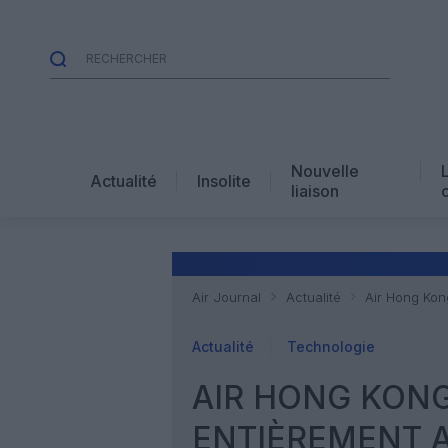
Nouvelle
Actualité
Insolite
liaison
Air Journal
Actualité
Air Hong Kon
Actualité
Technologie
AIR HONG KONG
ENTIÈREMENT A