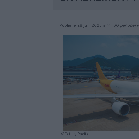
Publié le 28 juin 2025 à 14h00
par Joël R
©Cathay Pacific