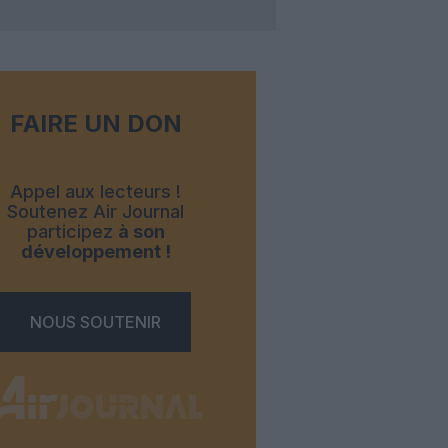
FAIRE UN DON
Appel aux lecteurs !
Soutenez Air Journal
participez
à son
développement !
NOUS SOUTENIR