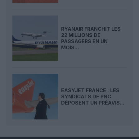
RYANAIR FRANCHIT LES
22 MILLIONS DE
PASSAGERS EN UN
MOIS...
EASYJET FRANCE : LES
SYNDICATS DE PNC
DÉPOSENT UN PRÉAVIS...