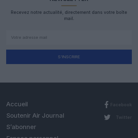
Recevez notre actualité, directement dans votre boîte
mail.
S'INSCRIRE
Accueil
Facebook
Soutenir Air Journal
Twitter
S’abonner