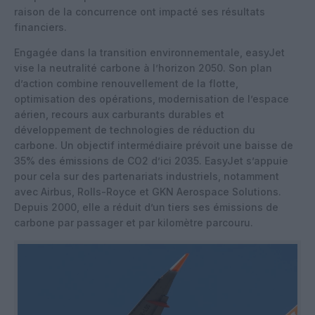
raison de la concurrence ont impacté ses résultats
financiers.
Engagée dans la transition environnementale, easyJet
vise la neutralité carbone à l’horizon 2050. Son plan
d’action combine renouvellement de la flotte,
optimisation des opérations, modernisation de l’espace
aérien, recours aux carburants durables et
développement de technologies de réduction du
carbone. Un objectif intermédiaire prévoit une baisse de
35% des émissions de CO2 d’ici 2035. EasyJet s’appuie
pour cela sur des partenariats industriels, notamment
avec Airbus, Rolls-Royce et GKN Aerospace Solutions.
Depuis 2000, elle a réduit d’un tiers ses émissions de
carbone par passager et par kilomètre parcouru.