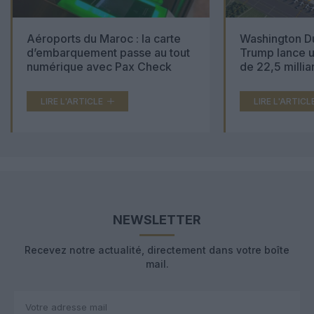
Aéroports du Maroc : la carte
Washington Du
d’embarquement passe au tout
Trump lance u
numérique avec Pax Check
de 22,5 millia
LIRE L'ARTICLE
LIRE L'ARTICL
NEWSLETTER
Recevez notre actualité, directement dans votre boîte
mail.