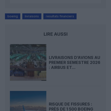
boeing
livraisons
resultats financiers
LIRE AUSSI
LIVRAISONS D’AVIONS AU
PREMIER SEMESTRE 2026
: AIRBUS ET...
RISQUE DE FISSURES :
PRÈS DE 1 500 BOEING