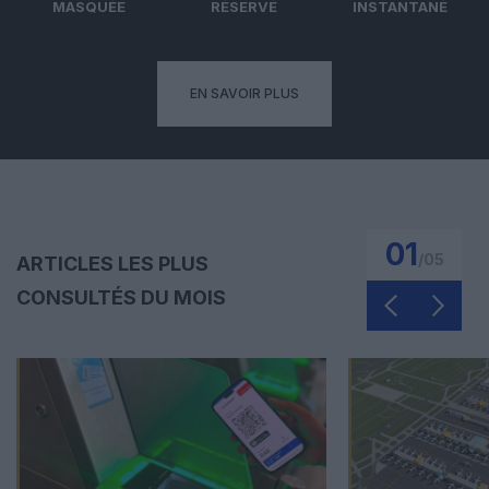
MASQUÉE
RÉSERVÉ
INSTANTANÉ
EN SAVOIR PLUS
01
/
05
ARTICLES LES PLUS
CONSULTÉS DU MOIS