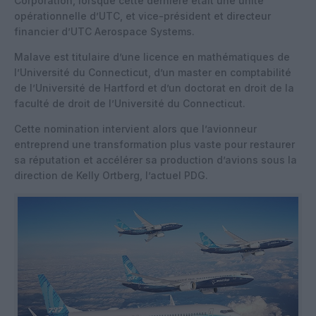
Corporation, lorsque cette dernière était une unité
opérationnelle d’UTC, et vice-président et directeur
financier d’UTC Aerospace Systems.
Malave est titulaire d’une licence en mathématiques de
l’Université du Connecticut, d’un master en comptabilité
de l’Université de Hartford et d’un doctorat en droit de la
faculté de droit de l’Université du Connecticut.
Cette nomination intervient alors que l’avionneur
entreprend une transformation plus vaste pour restaurer
sa réputation et accélérer sa production d’avions sous la
direction de Kelly Ortberg, l’actuel PDG.