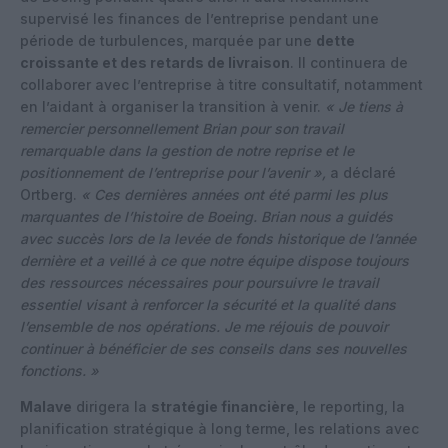
supervisé les finances de l’entreprise pendant une
période de turbulences, marquée par une
dette
croissante et des retards de livraison
. Il continuera de
collaborer avec l’entreprise à titre consultatif, notamment
en l’aidant à organiser la transition à venir.
« Je tiens à
remercier personnellement Brian pour son travail
remarquable dans la gestion de notre reprise et le
positionnement de l’entreprise pour l’avenir »,
a déclaré
Ortberg.
« Ces dernières années ont été parmi les plus
marquantes de l’histoire de Boeing. Brian nous a guidés
avec succès lors de la levée de fonds historique de l’année
dernière et a veillé à ce que notre équipe dispose toujours
des ressources nécessaires pour poursuivre le travail
essentiel visant à renforcer la sécurité et la qualité dans
l’ensemble de nos opérations. Je me réjouis de pouvoir
continuer à bénéficier de ses conseils dans ses nouvelles
fonctions. »
Malave
dirigera la
stratégie financière
, le reporting, la
planification stratégique à long terme, les relations avec