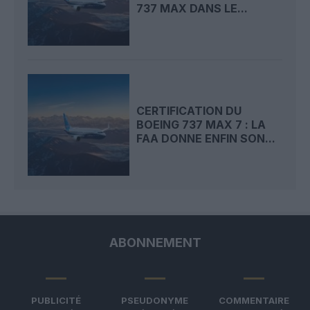
737 MAX DANS LE...
CERTIFICATION DU
BOEING 737 MAX 7 : LA
FAA DONNE ENFIN SON...
ABONNEMENT
PUBLICITÉ
PSEUDONYME
COMMENTAIRE