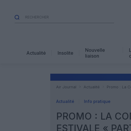
Nouvelle
Actualité
Insolite
liaison
Air Journal
Actualité
Promo : La C
Actualité
Info pratique
PROMO : LA CO
ESTIVALE « PAR