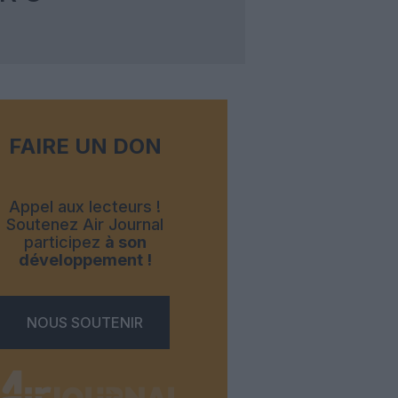
FAIRE UN DON
Appel aux lecteurs !
Soutenez Air Journal
participez
à son
développement !
NOUS SOUTENIR