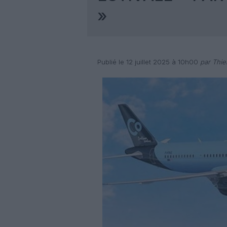
»
Publié le 12 juillet 2025 à 10h00
par Thie