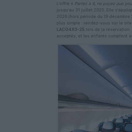
L’offre «
Partez à 4, ne payez que pou
jusqu’au 31 juillet 2025. Elle s’appl
2026 (hors période du 19 décembre 2
plus simple : rendez-vous sur le sit
LACO4X3-25
lors de la réservation. 
acceptés, et les enfants comptent a