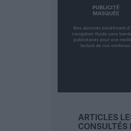
PUBLICITÉ
MASQUÉE
Nos abonnés bénéficient d
navigation fluide sans ban
publicitaires pour une meill
lecture de nos contenus
ARTICLES LE
CONSULTÉS 