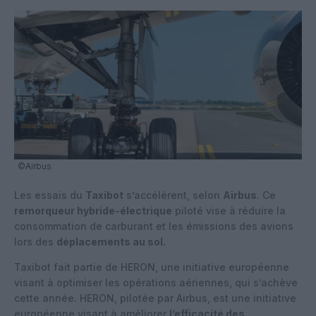
©Airbus
Les essais du
Taxibot
s’accélèrent, selon
Airbus
. Ce
remorqueur hybride-électrique
piloté vise à réduire la
consommation de carburant et les émissions des avions
lors des
déplacements au sol.
Taxibot fait partie de HERON, une initiative européenne
visant à optimiser les opérations aériennes, qui s’achève
cette année. HERON, pilotée par Airbus, est une initiative
européenne visant à améliorer
l’efficacité des