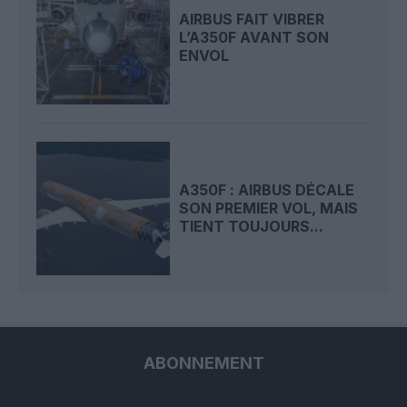
AIRBUS FAIT VIBRER
L’A350F AVANT SON
ENVOL
A350F : AIRBUS DÉCALE
SON PREMIER VOL, MAIS
TIENT TOUJOURS...
ABONNEMENT