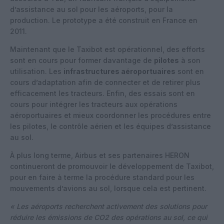
d’assistance au sol pour les aéroports, pour la
production. Le prototype a été construit en France en
2011.
Maintenant que le Taxibot est opérationnel, des efforts
sont en cours pour former davantage de
pilotes
à son
utilisation. Les
infrastructures aéroportuaires
sont en
cours d’adaptation afin de connecter et de retirer plus
efficacement les tracteurs. Enfin, des essais sont en
cours pour intégrer les tracteurs aux opérations
aéroportuaires et mieux coordonner les procédures entre
les pilotes, le contrôle aérien et les équipes d’assistance
au sol.
À plus long terme, Airbus et ses partenaires HERON
continueront de promouvoir le développement de Taxibot,
pour en faire à terme la procédure standard pour les
mouvements d’avions au sol, lorsque cela est pertinent.
« Les aéroports recherchent activement des solutions pour
réduire les émissions de CO2 des opérations au sol, ce qui