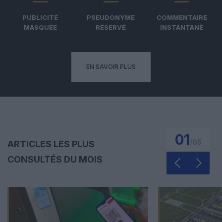
PUBLICITÉ
PSEUDONYME
COMMENTAIRE
MASQUÉE
RÉSERVÉ
INSTANTANÉ
EN SAVOIR PLUS
01
/
05
ARTICLES LES PLUS
CONSULTÉS DU MOIS