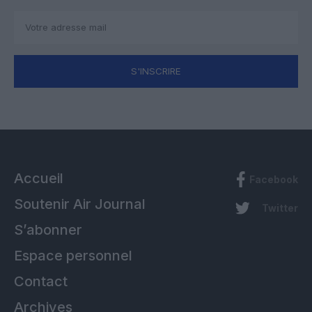
S'INSCRIRE
Accueil
Facebook
Soutenir Air Journal
Twitter
S’abonner
Espace personnel
Contact
Archives