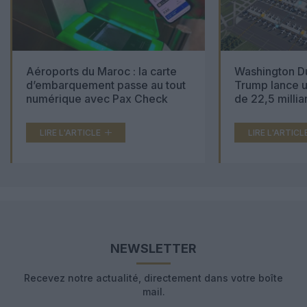
Aéroports du Maroc : la carte
Washington Du
d’embarquement passe au tout
Trump lance u
numérique avec Pax Check
de 22,5 millia
LIRE L'ARTICLE
LIRE L'ARTICL
NEWSLETTER
Recevez notre actualité, directement dans votre boîte
mail.