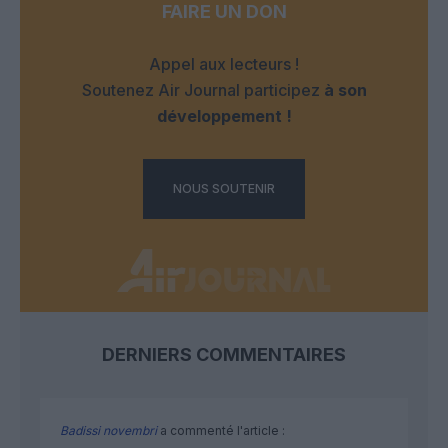
FAIRE UN DON
Appel aux lecteurs !
Soutenez Air Journal participez
à son
développement !
NOUS SOUTENIR
DERNIERS COMMENTAIRES
Badissi novembri
a commenté l'article :