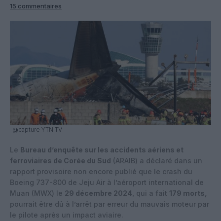
15 commentaires
@capture YTN TV
Le
Bureau d’enquête sur les accidents aériens et
ferroviaires de Corée du Sud
(ARAIB) a déclaré dans un
rapport provisoire non encore publié que le crash du
Boeing 737-800 de Jeju Air à l’aéroport international de
Muan (MWX) le
29 décembre 2024
, qui a fait
179 morts,
pourrait être dû à l’arrêt par erreur du mauvais moteur par
le pilote après un impact aviaire.