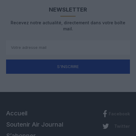
NEWSLETTER
Recevez notre actualité, directement dans votre boîte
mail.
S'INSCRIRE
Accueil
Facebook
Soutenir Air Journal
Twitter
S’abonner