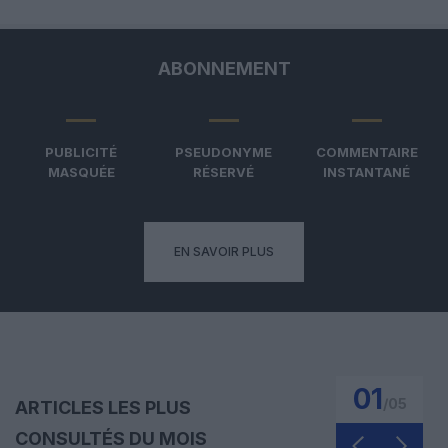
ABONNEMENT
PUBLICITÉ
PSEUDONYME
COMMENTAIRE
MASQUÉE
RÉSERVÉ
INSTANTANÉ
EN SAVOIR PLUS
01
/
05
ARTICLES LES PLUS
CONSULTÉS DU MOIS