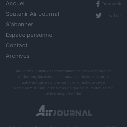
Accueil
Facebook
Soutenir Air Journal
Twitter
S’abonner
Espace personnel
Contact
Archives
Air Journal publie des informations sur les compagnies
aériennes, les avions, les nouvelles liaisons et toute
autre actualité concernant l’aéronautique civile.
Retrouvez sur Air Journal tout ce que vous voulez savoir
sur le transport aérien.