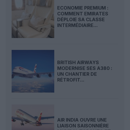
ECONOMIE PREMIUM :
COMMENT EMIRATES
DÉPLOIE SA CLASSE
INTERMÉDIAIRE...
BRITISH AIRWAYS
MODERNISE SES A380 :
UN CHANTIER DE
RÉTROFIT...
AIR INDIA OUVRE UNE
LIAISON SAISONNIÈRE