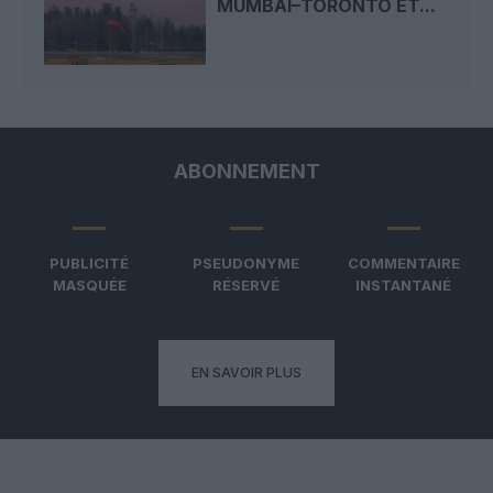
MUMBAI–TORONTO ET...
ABONNEMENT
PUBLICITÉ
PSEUDONYME
COMMENTAIRE
MASQUÉE
RÉSERVÉ
INSTANTANÉ
EN SAVOIR PLUS