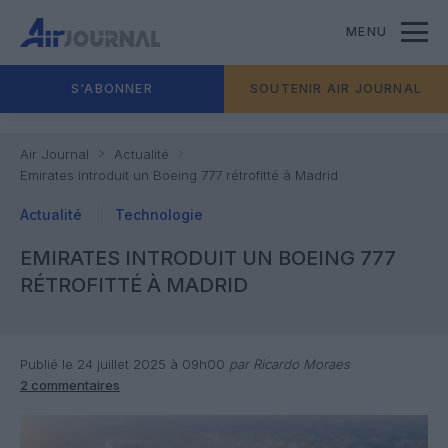
MENU
S'ABONNER
SOUTENIR AIR JOURNAL
Air Journal
Actualité
Emirates introduit un Boeing 777 rétrofitté à Madrid
Actualité
Technologie
EMIRATES INTRODUIT UN BOEING 777
RÉTROFITTÉ À MADRID
Publié le 24 juillet 2025 à 09h00
par Ricardo Moraes
2 commentaires