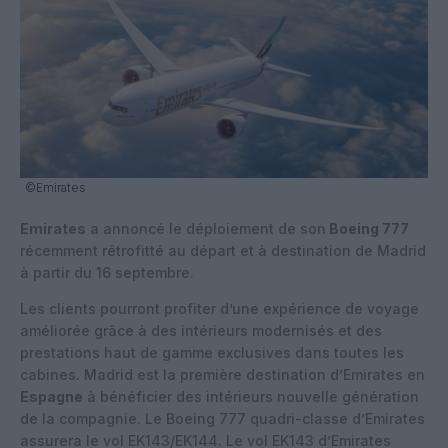
©Emirates
Emirates
a annoncé le déploiement de son
Boeing 777
récemment rétrofitté au départ et à destination de Madrid
à partir du 16 septembre.
Les clients pourront profiter d’une expérience de voyage
améliorée grâce à des intérieurs modernisés et des
prestations haut de gamme exclusives dans toutes les
cabines. Madrid est la première destination d’Emirates en
Espagne
à bénéficier des intérieurs nouvelle génération
de la compagnie. Le Boeing 777 quadri-classe d’Emirates
assurera le vol EK143/EK144. Le vol EK143 d’Emirates