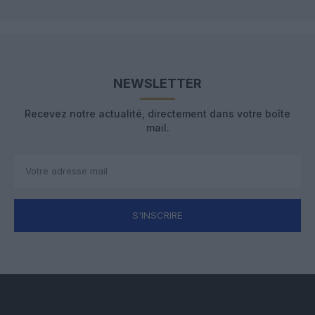
NEWSLETTER
Recevez notre actualité, directement dans votre boîte
mail.
S'INSCRIRE