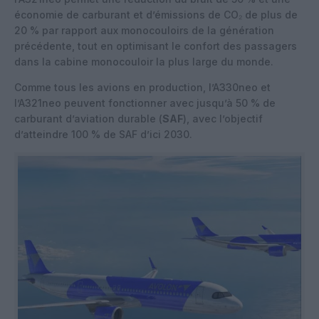
économie de carburant et d’émissions de CO₂ de plus de
20 % par rapport aux monocouloirs de la génération
précédente, tout en optimisant le confort des passagers
dans la cabine monocouloir la plus large du monde.
Comme tous les avions en production, l’A330neo et
l’A321neo peuvent fonctionner avec jusqu’à 50 % de
carburant d’aviation durable (
SAF
), avec l’objectif
d’atteindre 100 % de SAF d’ici 2030.