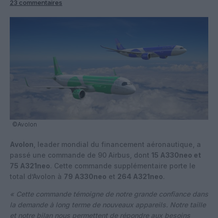
23 commentaires
©Avolon
Avolon
, leader mondial du financement aéronautique, a
passé une commande de 90 Airbus, dont
15 A330neo et
75 A321neo
. Cette commande supplémentaire porte le
total d’Avolon à
79 A330neo
et
264 A321neo
.
« Cette commande témoigne de notre grande confiance dans
la demande à long terme de nouveaux appareils. Notre taille
et notre bilan nous permettent de répondre aux besoins