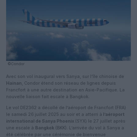
©Condor
Avec son vol inaugural vers Sanya, sur l’île chinoise de
Hainan
, Condor étend son réseau de lignes depuis
Francfort à une autre destination en Asie-Pacifique. La
nouvelle liaison fait escale à Bangkok.
Le vol DE2362 a décollé de l’aéroport de Francfort (FRA)
le samedi 26 juillet 2025 au soir et a atterri à
l’aéroport
international de Sanya Phoenix
(SYX) le 27 juillet après
une escale à
Bangkok
(BKK). L’arrivée du vol à Sanya a
été célébrée par une cérémonie de bienvenue