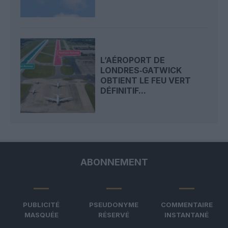
L’AÉROPORT DE
LONDRES‑GATWICK
OBTIENT LE FEU VERT
DÉFINITIF...
ABONNEMENT
PUBLICITÉ
PSEUDONYME
COMMENTAIRE
MASQUÉE
RÉSERVÉ
INSTANTANÉ