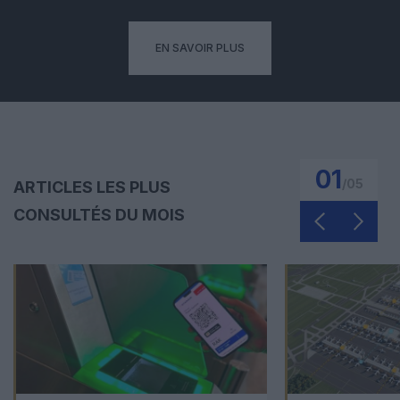
EN SAVOIR PLUS
01
/
05
ARTICLES LES PLUS
CONSULTÉS DU MOIS