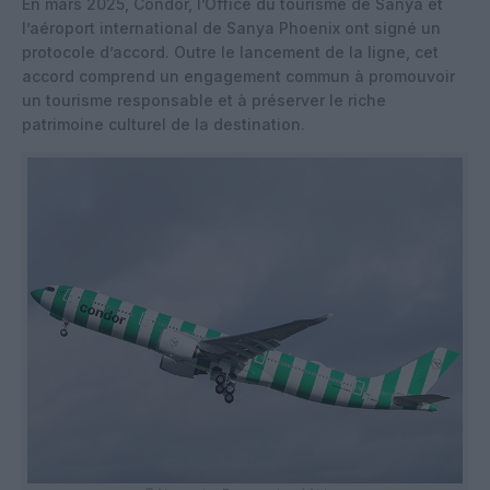
En mars 2025, Condor, l’Office du tourisme de Sanya et
l’aéroport international de Sanya Phoenix ont signé un
protocole d’accord. Outre le lancement de la ligne, cet
accord comprend un engagement commun à promouvoir
un tourisme responsable et à préserver le riche
patrimoine culturel de la destination.