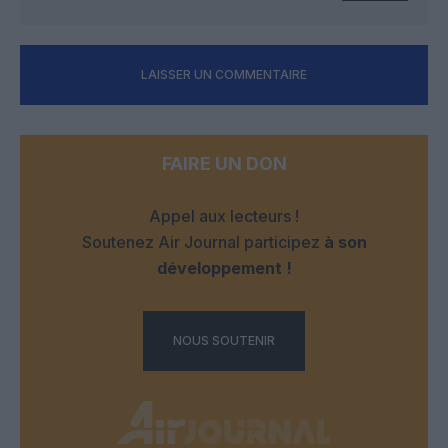
LAISSER UN COMMENTAIRE
FAIRE UN DON
Appel aux lecteurs !
Soutenez Air Journal participez
à son
développement !
NOUS SOUTENIR