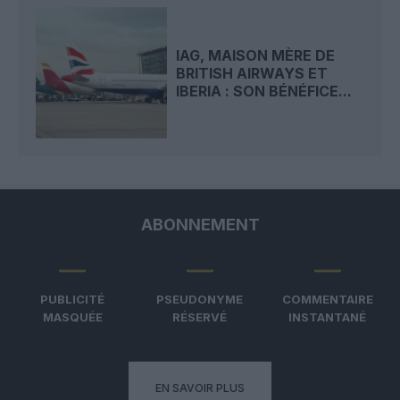
IAG, MAISON MÈRE DE
BRITISH AIRWAYS ET
IBERIA : SON BÉNÉFICE...
ABONNEMENT
PUBLICITÉ
PSEUDONYME
COMMENTAIRE
MASQUÉE
RÉSERVÉ
INSTANTANÉ
EN SAVOIR PLUS