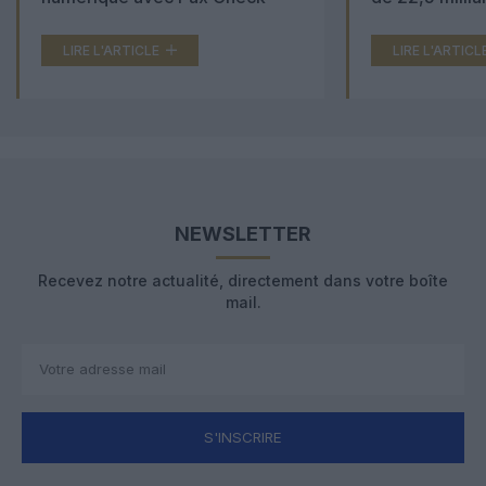
LIRE L'ARTICLE
LIRE L'ARTICL
NEWSLETTER
Recevez notre actualité, directement dans votre boîte
mail.
S'INSCRIRE