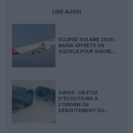
LIRE AUSSI
ECLIPSE SOLAIRE 2026 :
IBERIA AFFRÈTE UN
A321XLR POUR SUIVRE...
SWISS : UN ÉTUI
D’ÉCOUTEURS À
L’ORIGINE DE
DÉROUTEMENT DU...