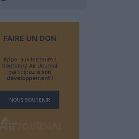
FAIRE UN DON
Appel aux lecteurs !
Soutenez Air Journal
participez
à son
développement !
NOUS SOUTENIR