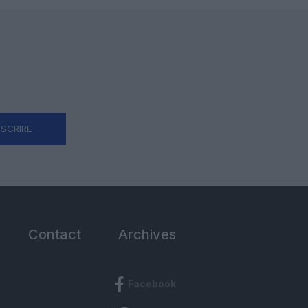
NSCRIRE
Contact
Archives
Facebook