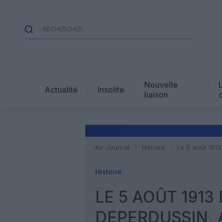
Nouvelle
Actualité
Insolite
liaison
Air Journal
Histoire
Le 5 août 1913
Histoire
LE 5 AOÛT 1913
DEPERDUSSIN, 