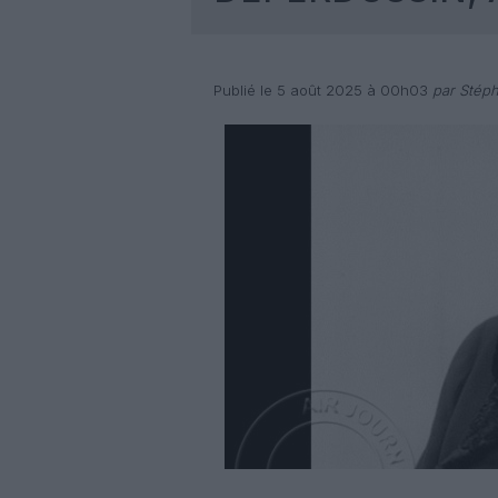
Publié le 5 août 2025 à 00h03
par Stéph