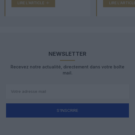
LIRE L'ARTICLE
LIRE L'ARTICL
NEWSLETTER
Recevez notre actualité, directement dans votre boîte
mail.
S'INSCRIRE