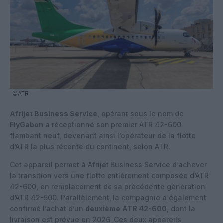
©ATR
Afrijet Business Service
, opérant sous le nom de
FlyGabon
a réceptionné son premier ATR 42-600
flambant neuf, devenant ainsi l’opérateur de la flotte
d’ATR la plus récente du continent, selon ATR.
Cet appareil permet à Afrijet Business Service d’achever
la transition vers une flotte entièrement composée d’ATR
42-600, en remplacement de sa précédente génération
d’ATR 42-500. Parallèlement, la compagnie a également
confirmé l’achat d’un
deuxième
ATR 42-600
, dont la
livraison est prévue en 2026. Ces deux appareils