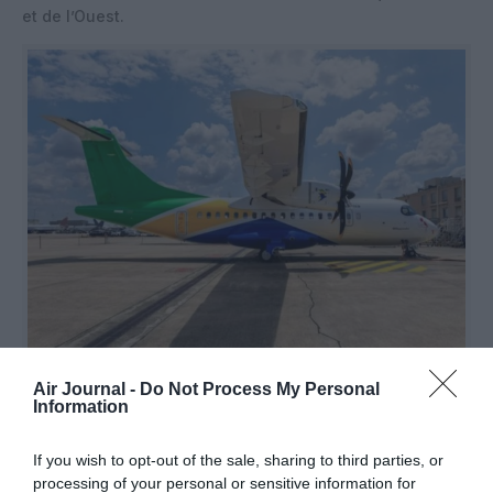
et de l’Ouest.
Air Journal -
Do Not Process My Personal
©ATR
Information
If you wish to opt-out of the sale, sharing to third parties, or
processing of your personal or sensitive information for