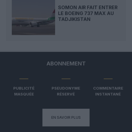
SOMON AIR FAIT ENTRER
LE BOEING 737 MAX AU
TADJIKISTAN
ABONNEMENT
PUBLICITÉ
PSEUDONYME
COMMENTAIRE
MASQUÉE
RÉSERVÉ
INSTANTANÉ
EN SAVOIR PLUS