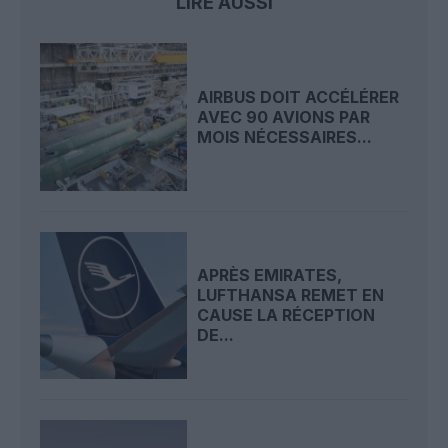
LIRE AUSSI
AIRBUS DOIT ACCÉLÉRER
AVEC 90 AVIONS PAR
MOIS NÉCESSAIRES...
APRÈS EMIRATES,
LUFTHANSA REMET EN
CAUSE LA RÉCEPTION
DE...