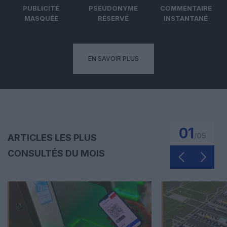
PUBLICITÉ
PSEUDONYME
COMMENTAIRE
MASQUÉE
RÉSERVÉ
INSTANTANÉ
EN SAVOIR PLUS
01
/
05
ARTICLES LES PLUS
CONSULTÉS DU MOIS