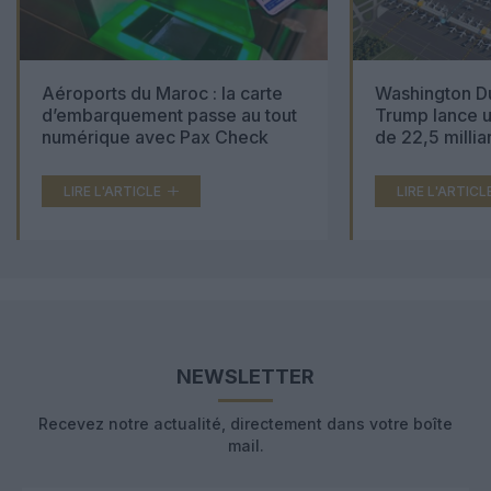
Aéroports du Maroc : la carte
Washington Du
d’embarquement passe au tout
Trump lance u
numérique avec Pax Check
de 22,5 millia
LIRE L'ARTICLE
LIRE L'ARTICL
NEWSLETTER
Recevez notre actualité, directement dans votre boîte
mail.