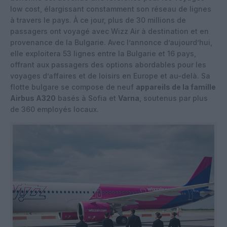
low cost, élargissant constamment son réseau de lignes
à travers le pays. À ce jour, plus de 30 millions de
passagers ont voyagé avec Wizz Air à destination et en
provenance de la Bulgarie. Avec l’annonce d’aujourd’hui,
elle exploitera 53 lignes entre la Bulgarie et 16 pays,
offrant aux passagers des options abordables pour les
voyages d’affaires et de loisirs en Europe et au-delà. Sa
flotte bulgare se compose de neuf
appareils de la famille
Airbus A320
basés à Sofia et
Varna
, soutenus par plus
de 360 employés locaux.