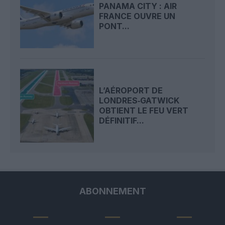
PANAMA CITY : AIR
FRANCE OUVRE UN
PONT...
L’AÉROPORT DE
LONDRES‑GATWICK
OBTIENT LE FEU VERT
DÉFINITIF...
ABONNEMENT