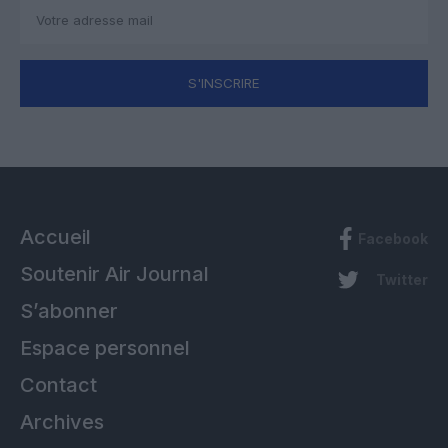
S'INSCRIRE
Accueil
Facebook
Soutenir Air Journal
Twitter
S’abonner
Espace personnel
Contact
Archives