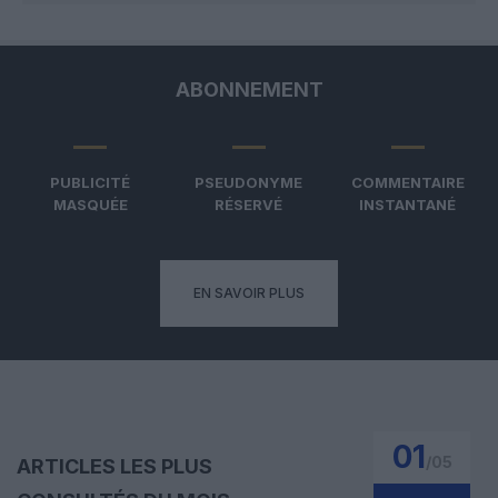
ABONNEMENT
PUBLICITÉ
PSEUDONYME
COMMENTAIRE
MASQUÉE
RÉSERVÉ
INSTANTANÉ
EN SAVOIR PLUS
01
/
05
ARTICLES LES PLUS