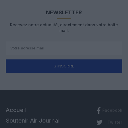
NEWSLETTER
Recevez notre actualité, directement dans votre boîte
mail.
S'INSCRIRE
Accueil
Facebook
Soutenir Air Journal
Twitter