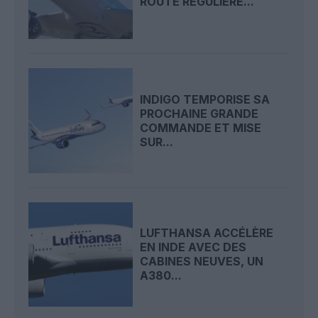
ROUTE RÉGULIÈRE...
INDIGO TEMPORISE SA
PROCHAINE GRANDE
COMMANDE ET MISE
SUR...
LUFTHANSA ACCÉLÈRE
EN INDE AVEC DES
CABINES NEUVES, UN
A380...