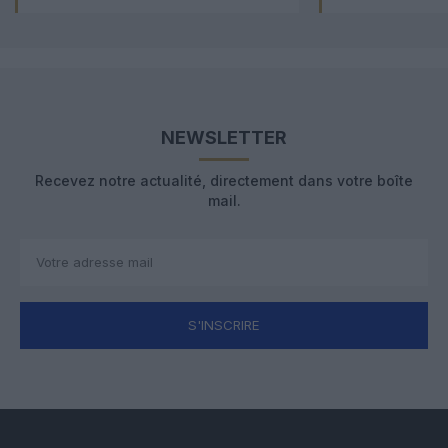
NEWSLETTER
Recevez notre actualité, directement dans votre boîte
mail.
S'INSCRIRE