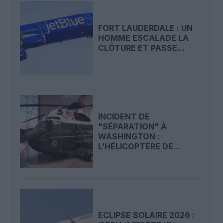
FORT LAUDERDALE : UN
HOMME ESCALADE LA
CLÔTURE ET PASSE...
INCIDENT DE
"SÉPARATION" À
WASHINGTON :
L’HÉLICOPTÈRE DE...
ECLIPSE SOLAIRE 2026 :