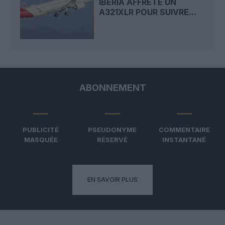
IBERIA AFFRÈTE UN
A321XLR POUR SUIVRE...
ABONNEMENT
PUBLICITÉ
PSEUDONYME
COMMENTAIRE
MASQUÉE
RÉSERVÉ
INSTANTANÉ
EN SAVOIR PLUS