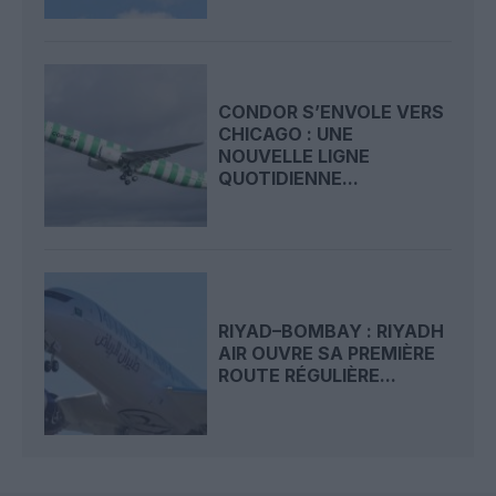
CONDOR S’ENVOLE VERS
CHICAGO : UNE
NOUVELLE LIGNE
QUOTIDIENNE...
RIYAD–BOMBAY : RIYADH
AIR OUVRE SA PREMIÈRE
ROUTE RÉGULIÈRE...