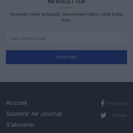
NEWSLETTER
Recevez notre actualité, directement dans votre boîte
mail.
S'INSCRIRE
Accueil
Facebook
Soutenir Air Journal
Twitter
S’abonner