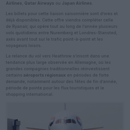
Airlines
,
Qatar Airways
ou
Japan Airlines
.
Les billets pour cette liaison saisonnière sont d’ores et
déjà disponibles. Cette offre viendra compléter celle
de
Ryanair
, qui opère tout au long de l’année plusieurs
vols quotidiens entre
Nuremberg et Londres-Stansted
,
axés avant tout sur le trafic point-à-point et les
voyageurs loisirs.
La relance du vol vers Heathrow s’inscrit dans une
tendance plus large observée en Allemagne, où les
grandes compagnies traditionnelles réinvestissent
certains
aéroports régionaux
en périodes de forte
demande, notamment autour des fêtes de fin d’année,
période de pointe pour les flux touristiques et le
shopping international.