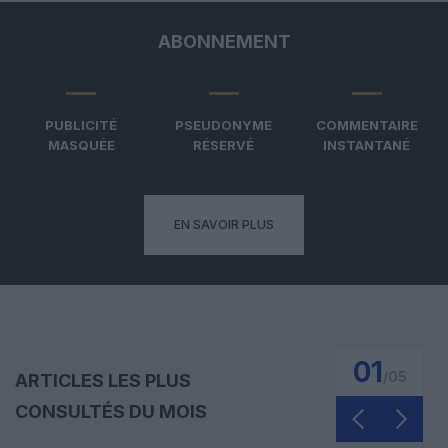
ABONNEMENT
PUBLICITÉ
PSEUDONYME
COMMENTAIRE
MASQUÉE
RÉSERVÉ
INSTANTANÉ
EN SAVOIR PLUS
01
/
05
ARTICLES LES PLUS
CONSULTÉS DU MOIS