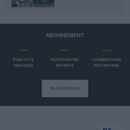
ABONNEMENT
PUBLICITÉ
PSEUDONYME
COMMENTAIRE
MASQUÉE
RÉSERVÉ
INSTANTANÉ
EN SAVOIR PLUS