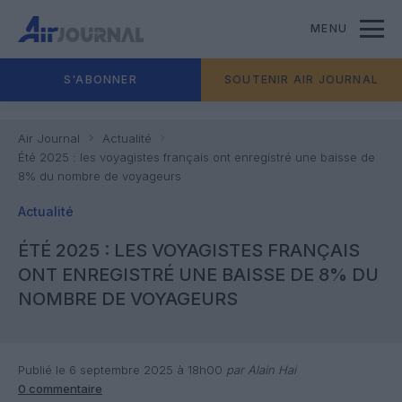
MENU
S'ABONNER
SOUTENIR AIR JOURNAL
Air Journal
Actualité
Été 2025 : les voyagistes français ont enregistré une baisse de
8% du nombre de voyageurs
Actualité
ÉTÉ 2025 : LES VOYAGISTES FRANÇAIS
ONT ENREGISTRÉ UNE BAISSE DE 8% DU
NOMBRE DE VOYAGEURS
Publié le 6 septembre 2025 à 18h00
par Alain Hai
0 commentaire