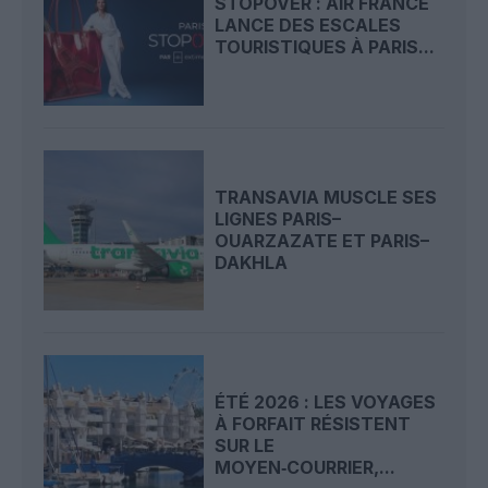
STOPOVER : AIR FRANCE
LANCE DES ESCALES
TOURISTIQUES À PARIS...
TRANSAVIA MUSCLE SES
LIGNES PARIS–
OUARZAZATE ET PARIS–
DAKHLA
ÉTÉ 2026 : LES VOYAGES
À FORFAIT RÉSISTENT
SUR LE
MOYEN‑COURRIER,...