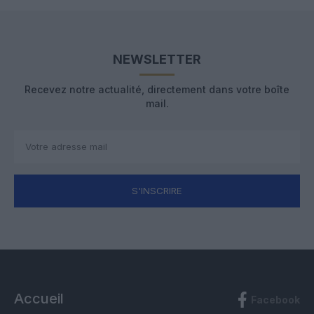
NEWSLETTER
Recevez notre actualité, directement dans votre boîte
mail.
S'INSCRIRE
Accueil
Facebook