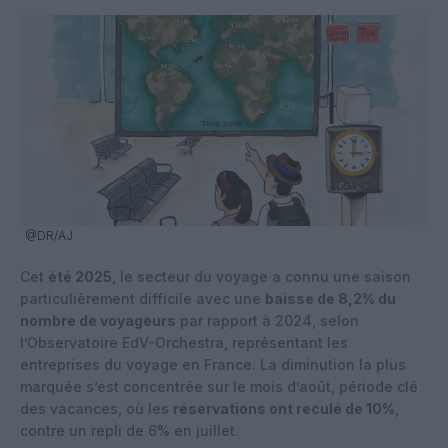
@DR/AJ
Cet
été 2025
, le secteur du voyage a connu une saison
particulièrement difficile avec une
baisse de 8,2% du
nombre de voyageurs
par rapport à 2024, selon
l’Observatoire EdV-Orchestra, représentant les
entreprises du voyage en France. La diminution la plus
marquée s’est concentrée sur le mois d’août, période clé
des vacances, où les
réservations ont reculé de 10%
,
contre un repli de 6% en juillet.