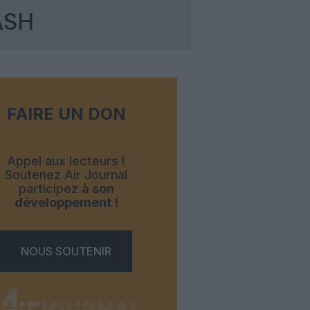
ASH
FAIRE UN DON
Appel aux lecteurs !
Soutenez Air Journal
participez
à son
développement !
NOUS SOUTENIR