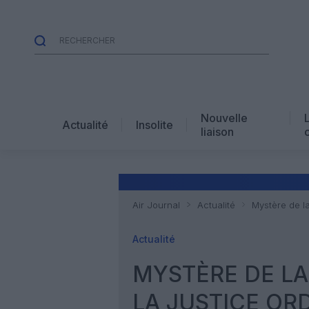
Nouvelle
Actualité
Insolite
liaison
Air Journal
Actualité
Mystère de l
Actualité
MYSTÈRE DE LA
LA JUSTICE OR