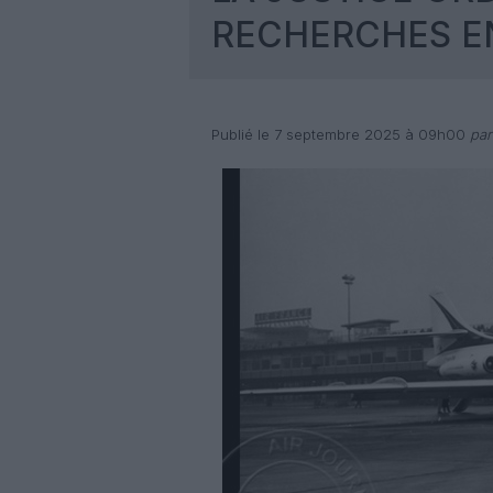
RECHERCHES EN
Publié le 7 septembre 2025 à 09h00
par