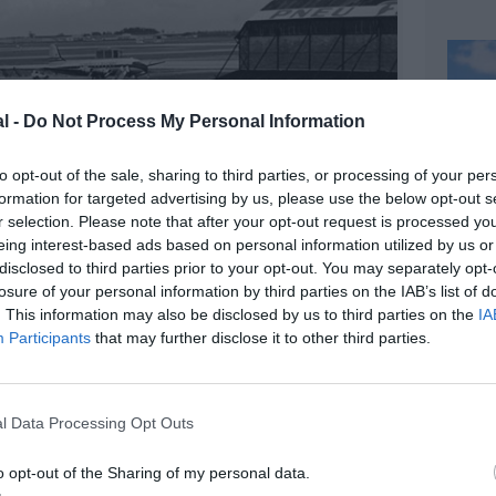
l -
Do Not Process My Personal Information
to opt-out of the sale, sharing to third parties, or processing of your per
formation for targeted advertising by us, please use the below opt-out s
r selection. Please note that after your opt-out request is processed y
eing interest-based ads based on personal information utilized by us or
disclosed to third parties prior to your opt-out. You may separately opt-
losure of your personal information by third parties on the IAB’s list of
. This information may also be disclosed by us to third parties on the
IA
Participants
that may further disclose it to other third parties.
IR-FRANCE-MUSÉE-AIR-FRANCE-DR
l Data Processing Opt Outs
o opt-out of the Sharing of my personal data.