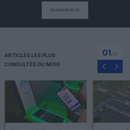
EN SAVOIR PLUS
01
/
05
ARTICLES LES PLUS
CONSULTÉS DU MOIS