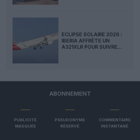
ECLIPSE SOLAIRE 2026 :
IBERIA AFFRÈTE UN
A321XLR POUR SUIVRE...
ABONNEMENT
PUBLICITÉ
PSEUDONYME
COMMENTAIRE
MASQUÉE
RÉSERVÉ
INSTANTANÉ