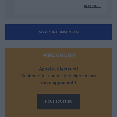
RÉPONDRE
LAISSER UN COMMENTAIRE
FAIRE UN DON
Appel aux lecteurs !
Soutenez Air Journal participez
à son
développement !
NOUS SOUTENIR