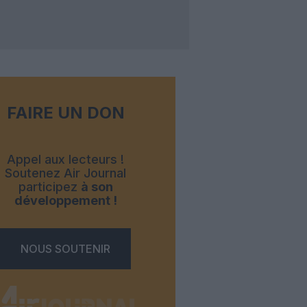
FAIRE UN DON
Appel aux lecteurs !
Soutenez Air Journal
participez
à son
développement !
NOUS SOUTENIR