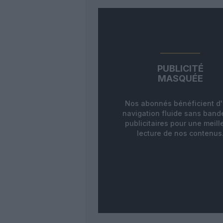
PUBLICITÉ
MASQUÉE
Nos abonnés bénéficient d
navigation fluide sans ban
publicitaires pour une meill
lecture de nos contenus