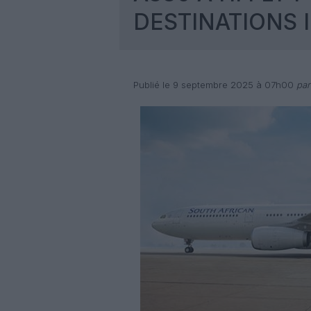
DESTINATIONS 
Publié le 9 septembre 2025 à 07h00
par