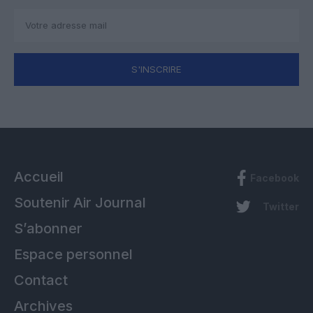
S'INSCRIRE
Accueil
Facebook
Soutenir Air Journal
Twitter
S’abonner
Espace personnel
Contact
Archives