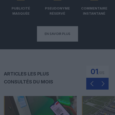
PUBLICITÉ
PSEUDONYME
COMMENTAIRE
MASQUÉE
RÉSERVÉ
INSTANTANÉ
EN SAVOIR PLUS
01
/
05
ARTICLES LES PLUS
CONSULTÉS DU MOIS