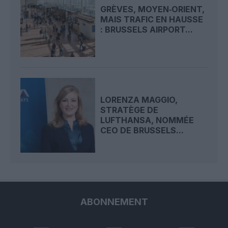
GRÈVES, MOYEN‑ORIENT,
MAIS TRAFIC EN HAUSSE
: BRUSSELS AIRPORT...
LORENZA MAGGIO,
STRATÈGE DE
LUFTHANSA, NOMMÉE
CEO DE BRUSSELS...
ABONNEMENT