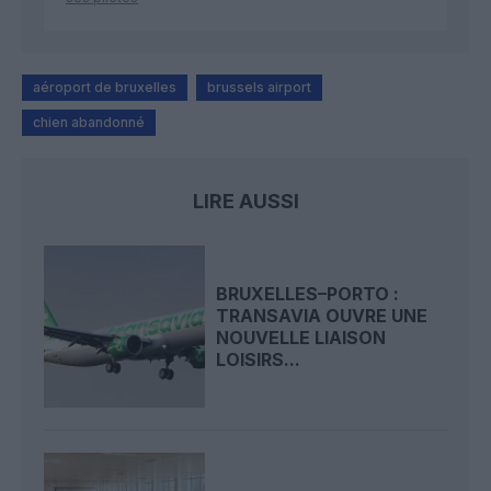
aéroport de bruxelles
brussels airport
chien abandonné
LIRE AUSSI
BRUXELLES–PORTO :
TRANSAVIA OUVRE UNE
NOUVELLE LIAISON
LOISIRS...