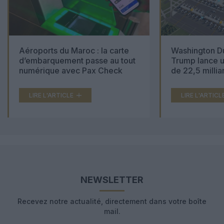
Aéroports du Maroc : la carte
Washington Du
d’embarquement passe au tout
Trump lance u
numérique avec Pax Check
de 22,5 millia
LIRE L'ARTICLE
LIRE L'ARTICL
NEWSLETTER
Recevez notre actualité, directement dans votre boîte
mail.