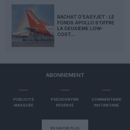
RACHAT D’EASYJET : LE
FONDS APOLLO S’OFFRE
LA DEUXIÈME LOW-
COST...
ABONNEMENT
PUBLICITÉ
PSEUDONYME
COMMENTAIRE
MASQUÉE
RÉSERVÉ
INSTANTANÉ
EN SAVOIR PLUS