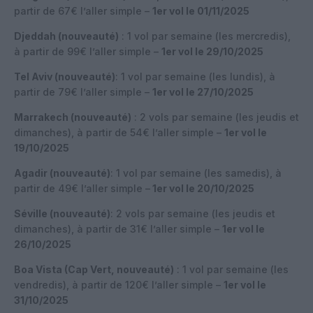
partir de 67€ l’aller simple –
1er vol le 01/11/2025
Djeddah (nouveauté)
: 1 vol par semaine (les mercredis),
à partir de 99€ l’aller simple –
1er vol le 29/10/2025
Tel Aviv (nouveauté)
: 1 vol par semaine (les lundis), à
partir de 79€ l’aller simple –
1er vol le 27/10/2025
Marrakech (nouveauté)
: 2 vols par semaine (les jeudis et
dimanches), à partir de 54€ l’aller simple –
1er vol le
19/10/2025
Agadir (nouveauté)
: 1 vol par semaine (les samedis), à
partir de 49€ l’aller simple –
1er vol le 20/10/2025
Séville (nouveauté)
: 2 vols par semaine (les jeudis et
dimanches), à partir de 31€ l’aller simple –
1er vol le
26/10/2025
Boa Vista (Cap Vert, nouveauté)
: 1 vol par semaine (les
vendredis), à partir de 120€ l’aller simple –
1er vol le
31/10/2025