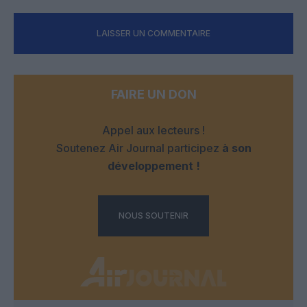
LAISSER UN COMMENTAIRE
FAIRE UN DON
Appel aux lecteurs !
Soutenez Air Journal participez
à son
développement !
NOUS SOUTENIR