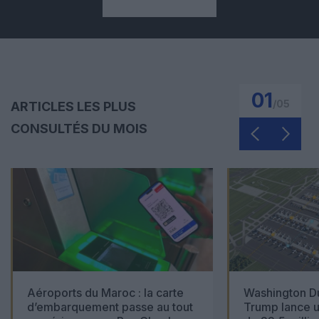
01
/
05
ARTICLES LES PLUS
CONSULTÉS DU MOIS
Aéroports du Maroc : la carte
Washington Du
d’embarquement passe au tout
Trump lance u