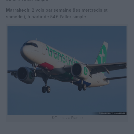
Marrakech
: 2 vols par semaine (les mercredis et
samedis), à partir de 54€ l’aller simple
©Transavia France