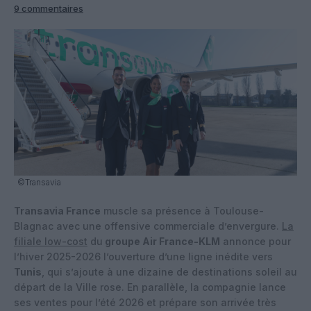
9 commentaires
©Transavia
Transavia France
muscle sa présence à Toulouse-
Blagnac avec une offensive commerciale d’envergure.
La
filiale low-cost
du
groupe Air France-KLM
annonce pour
l’hiver 2025-2026 l’ouverture d’une ligne inédite vers
Tunis
, qui s’ajoute à une dizaine de destinations soleil au
départ de la Ville rose. En parallèle, la compagnie lance
ses ventes pour l’été 2026 et prépare son arrivée très