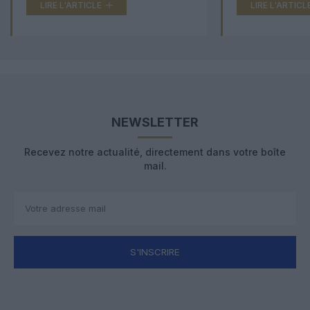
LIRE L'ARTICLE
LIRE L'ARTICL
NEWSLETTER
Recevez notre actualité, directement dans votre boîte
mail.
S'INSCRIRE