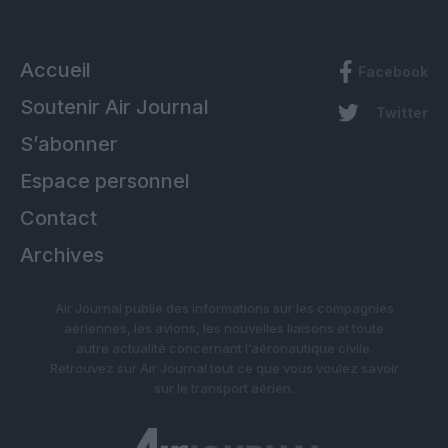
Accueil
Facebook
Soutenir Air Journal
Twitter
S’abonner
Espace personnel
Contact
Archives
Air Journal publie des informations sur les compagnies
aériennes, les avions, les nouvelles liaisons et toute
autre actualité concernant l’aéronautique civile.
Retrouvez sur Air Journal tout ce que vous voulez savoir
sur le transport aérien.