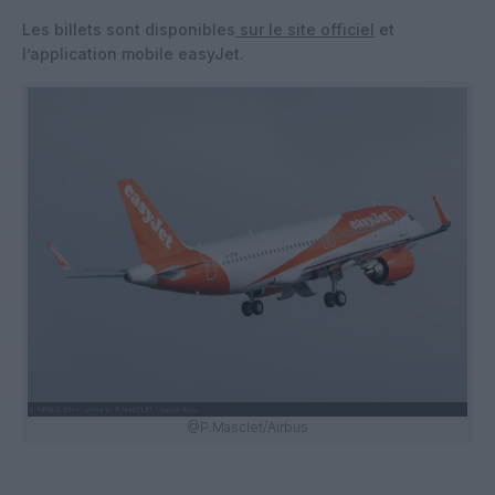
Les billets sont disponibles
sur le site officiel
et
l’application mobile easyJet.
@P.Masclet/Airbus