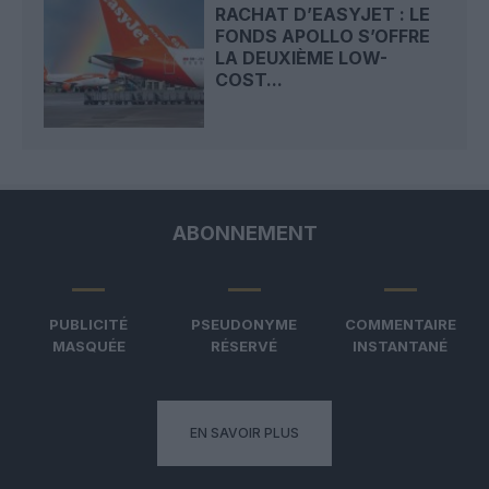
RACHAT D’EASYJET : LE
FONDS APOLLO S’OFFRE
LA DEUXIÈME LOW-
COST...
ABONNEMENT
PUBLICITÉ
PSEUDONYME
COMMENTAIRE
MASQUÉE
RÉSERVÉ
INSTANTANÉ
EN SAVOIR PLUS