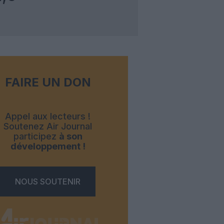
FAIRE UN DON
Appel aux lecteurs !
Soutenez Air Journal
participez
à son
développement !
NOUS SOUTENIR