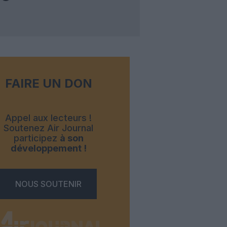
FAIRE UN DON
Appel aux lecteurs !
Soutenez Air Journal
participez
à son
développement !
NOUS SOUTENIR