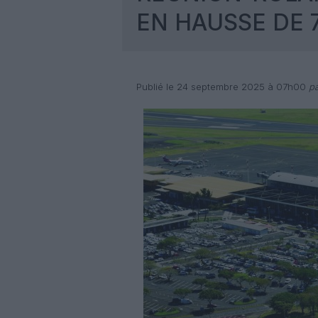
EN HAUSSE DE 7
Publié le 24 septembre 2025 à 07h00
pa