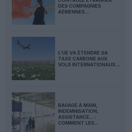
CONTRÔLE ÉTRANGER
DES COMPAGNIES
AÉRIENNES...
L'UE VA ÉTENDRE SA
TAXE CARBONE AUX
VOLS INTERNATIONAUX...
BAGAGE À MAIN,
INDEMNISATION,
ASSISTANCE... :
COMMENT LES...