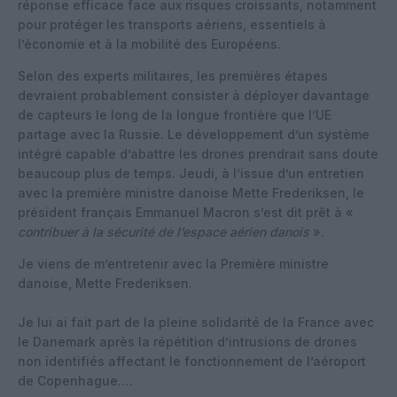
réponse efficace face aux risques croissants, notamment
pour protéger les transports aériens, essentiels à
l’économie et à la mobilité des Européens.
Selon des experts militaires, les premières étapes
devraient probablement consister à déployer davantage
de capteurs le long de la longue frontière que l’UE
partage avec la Russie. Le développement d’un système
intégré capable d’abattre les drones prendrait sans doute
beaucoup plus de temps. Jeudi, à l’issue d’un entretien
avec la première ministre danoise Mette Frederiksen, le
président français Emmanuel Macron s’est dit prêt à «
contribuer à la sécurité de l’espace aérien danois
».
Je viens de m’entretenir avec la Première ministre
danoise, Mette Frederiksen.
Je lui ai fait part de la pleine solidarité de la France avec
le Danemark après la répétition d’intrusions de drones
non identifiés affectant le fonctionnement de l’aéroport
de Copenhague.…