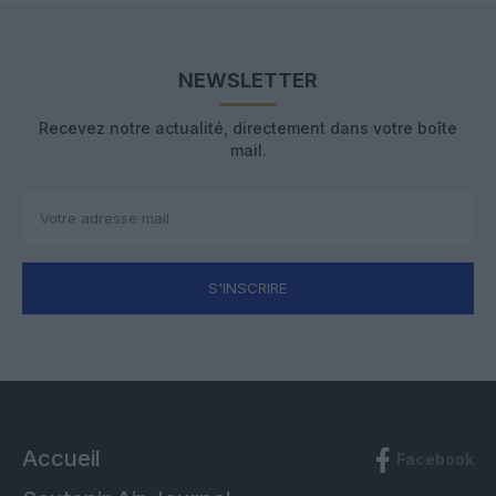
NEWSLETTER
Recevez notre actualité, directement dans votre boîte
mail.
S'INSCRIRE
Accueil
Facebook