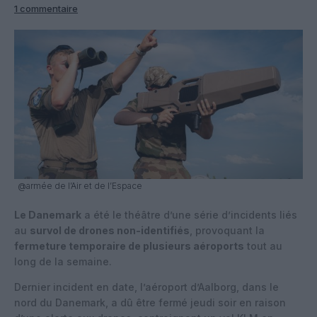
1 commentaire
@armée de l’Air et de l’Espace
Le Danemark
a été le théâtre d’une série d’incidents liés
au
survol de drones non-identifiés
, provoquant la
fermeture temporaire de plusieurs aéroports
tout au
long de la semaine.
Dernier incident en date, l’aéroport d’Aalborg, dans le
nord du Danemark, a dû être fermé jeudi soir en raison