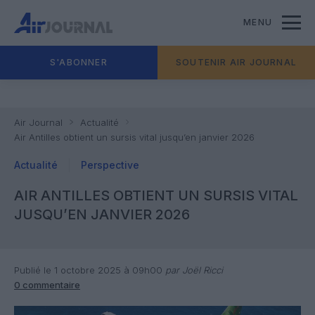
MENU
S'ABONNER
SOUTENIR AIR JOURNAL
Air Journal
Actualité
Air Antilles obtient un sursis vital jusqu’en janvier 2026
Actualité
Perspective
AIR ANTILLES OBTIENT UN SURSIS VITAL
JUSQU’EN JANVIER 2026
Publié le 1 octobre 2025 à 09h00
par Joël Ricci
0 commentaire