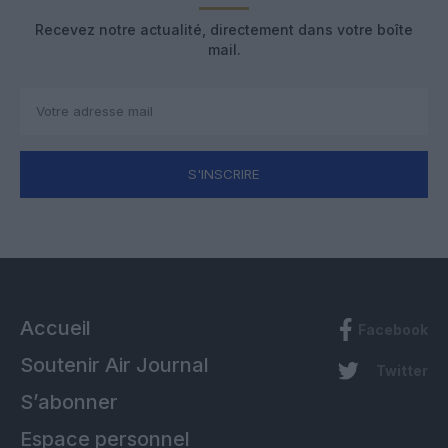
Recevez notre actualité, directement dans votre boîte
mail.
S'INSCRIRE
Accueil
Facebook
Soutenir Air Journal
Twitter
S’abonner
Espace personnel