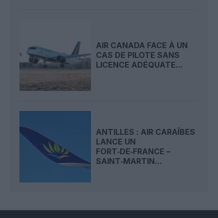
AIR CANADA FACE À UN
CAS DE PILOTE SANS
LICENCE ADÉQUATE...
ANTILLES : AIR CARAÏBES
LANCE UN
FORT‑DE‑FRANCE –
SAINT‑MARTIN...