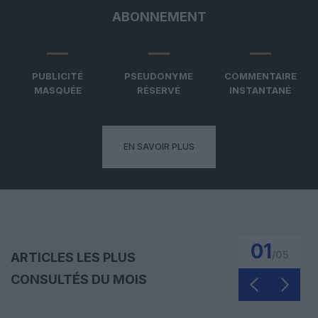
ABONNEMENT
PUBLICITÉ
PSEUDONYME
COMMENTAIRE
MASQUÉE
RÉSERVÉ
INSTANTANÉ
EN SAVOIR PLUS
01
/
05
ARTICLES LES PLUS
CONSULTÉS DU MOIS