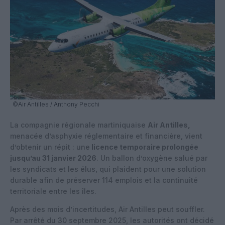
©Air Antilles / Anthony Pecchi
La compagnie régionale martiniquaise
Air Antilles,
menacée d’asphyxie réglementaire et financière, vient
d’obtenir un répit : une
licence temporaire prolongée
jusqu’au 31 janvier 2026
. Un ballon d’oxygène salué par
les syndicats et les élus, qui plaident pour une solution
durable afin de préserver 114 emplois et la continuité
territoriale entre les îles.
Après des mois d’incertitudes, Air Antilles peut souffler.
Par arrêté du 30 septembre 2025, les autorités ont décidé