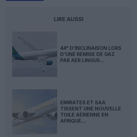
LIRE AUSSI
44° D’INCLINAISON LORS
D’UNE REMISE DE GAZ
PAR AER LINGUS...
EMIRATES ET SAA
TISSENT UNE NOUVELLE
TOILE AÉRIENNE EN
AFRIQUE...