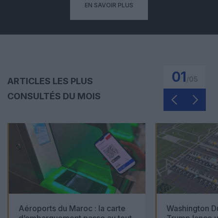
EN SAVOIR PLUS
01
/
05
ARTICLES LES PLUS
CONSULTÉS DU MOIS
Aéroports du Maroc : la carte
Washington Du