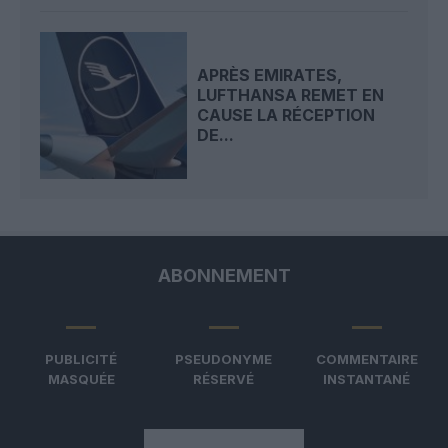
APRÈS EMIRATES,
LUFTHANSA REMET EN
CAUSE LA RÉCEPTION
DE...
ABONNEMENT
PUBLICITÉ
PSEUDONYME
COMMENTAIRE
MASQUÉE
RÉSERVÉ
INSTANTANÉ