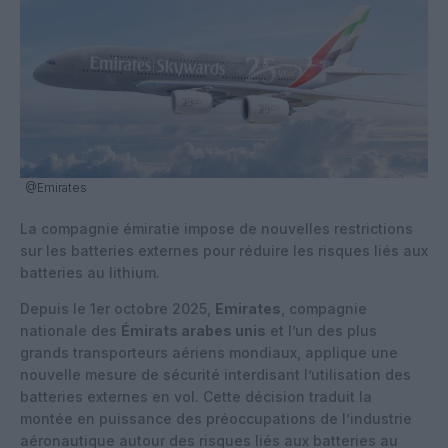
@Emirates
La compagnie émiratie impose de nouvelles restrictions
sur les batteries externes pour réduire les risques liés aux
batteries au lithium.
Depuis le 1er octobre 2025,
Emirates
, compagnie
nationale des
Émirats arabes unis
et l’un des plus
grands transporteurs aériens mondiaux, applique une
nouvelle mesure de sécurité interdisant l’utilisation des
batteries externes en vol. Cette décision traduit la
montée en puissance des préoccupations de l’industrie
aéronautique autour des risques liés aux batteries au