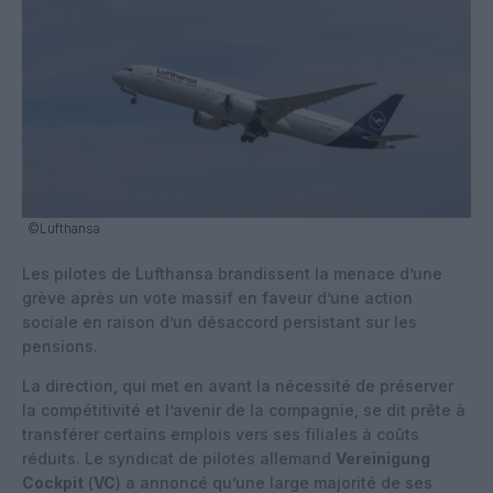
©Lufthansa
Les pilotes de Lufthansa brandissent la menace d’une
grève après un vote massif en faveur d’une action
sociale en raison d’un désaccord persistant sur les
pensions.
La direction, qui met en avant la nécessité de préserver
la compétitivité et l’avenir de la compagnie, se dit prête à
transférer certains emplois vers ses filiales à coûts
réduits. Le syndicat de pilotes allemand
Vereinigung
Cockpit
(
VC
) a annoncé qu’une large majorité de ses