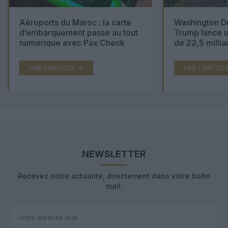
Aéroports du Maroc : la carte
Washington Du
d’embarquement passe au tout
Trump lance u
numérique avec Pax Check
de 22,5 millia
LIRE L'ARTICLE
LIRE L'ARTICL
NEWSLETTER
Recevez notre actualité, directement dans votre boîte
mail.