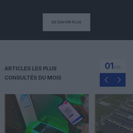
EN SAVOIR PLUS
01
/
05
ARTICLES LES PLUS
CONSULTÉS DU MOIS