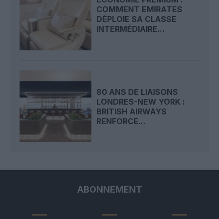
COMMENT EMIRATES
DÉPLOIE SA CLASSE
INTERMÉDIAIRE...
80 ANS DE LIAISONS
LONDRES-NEW YORK :
BRITISH AIRWAYS
RENFORCE...
ABONNEMENT