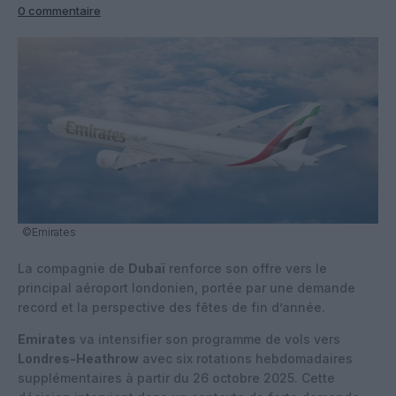
0 commentaire
©Emirates
La compagnie de
Dubaï
renforce son offre vers le
principal aéroport londonien, portée par une demande
record et la perspective des fêtes de fin d’année.
Emirates
va intensifier son programme de vols vers
Londres-Heathrow
avec
six rotations hebdomadaires
supplémentaires à partir du 26 octobre 2025
. Cette