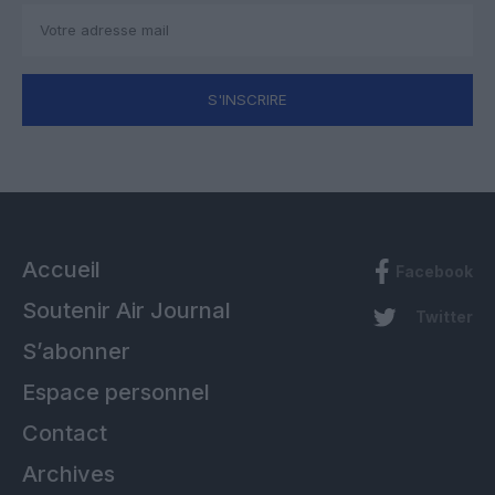
S'INSCRIRE
Accueil
Facebook
Soutenir Air Journal
Twitter
S’abonner
Espace personnel
Contact
Archives