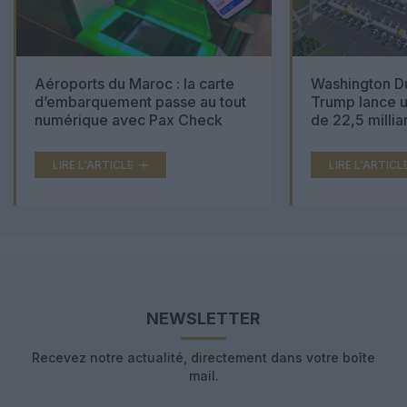
Aéroports du Maroc : la carte
Washington Du
d’embarquement passe au tout
Trump lance u
numérique avec Pax Check
de 22,5 millia
LIRE L'ARTICLE
LIRE L'ARTICL
NEWSLETTER
Recevez notre actualité, directement dans votre boîte
mail.