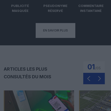
PUBLICITÉ
PSEUDONYME
COMMENTAIRE
MASQUÉE
RÉSERVÉ
INSTANTANÉ
EN SAVOIR PLUS
01
/
05
ARTICLES LES PLUS
CONSULTÉS DU MOIS