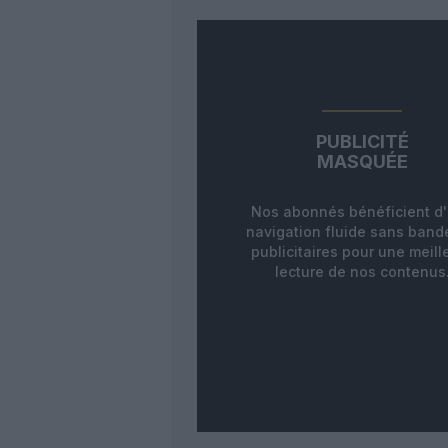
PUBLICITÉ
MASQUÉE
Nos abonnés bénéficient d
navigation fluide sans ban
publicitaires pour une meill
lecture de nos contenus