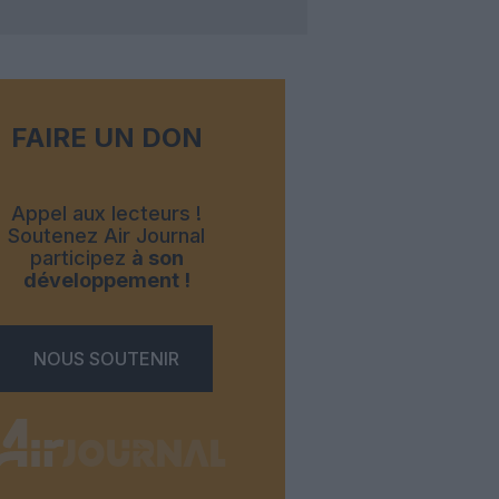
FAIRE UN DON
Appel aux lecteurs !
Soutenez Air Journal
participez
à son
développement !
NOUS SOUTENIR