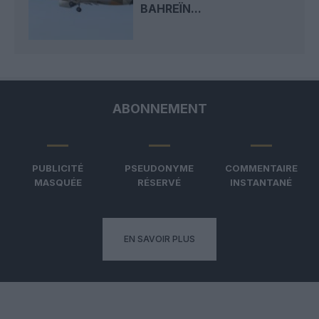
BAHREÏN...
ABONNEMENT
PUBLICITÉ
PSEUDONYME
COMMENTAIRE
MASQUÉE
RÉSERVÉ
INSTANTANÉ
EN SAVOIR PLUS