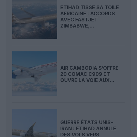
ETIHAD TISSE SA TOILE
AFRICAINE : ACCORDS
AVEC FASTJET
ZIMBABWE,...
AIR CAMBODIA S’OFFRE
20 COMAC C909 ET
OUVRE LA VOIE AUX...
GUERRE ÉTATS‑UNIS–
IRAN : ETIHAD ANNULE
DES VOLS VERS