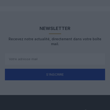
NEWSLETTER
Recevez notre actualité, directement dans votre boîte
mail.
S'INSCRIRE