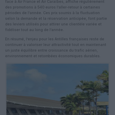
face à Air France et Air Caraïbes, affiche régulièrement
des promotions à 540 euros l’aller-retour à certaines
périodes de l’année. Ces prix soumis à la fluctuation
selon la demande et la réservation anticipée, font partie
des leviers utilisés pour attirer une clientèle variée et
fidéliser tout au long de l’année.
En résumé, l’enjeu pour les Antilles françaises reste de
continuer à valoriser leur attractivité tout en maintenant
un juste équilibre entre croissance du trafic aérien,
environnement et retombées économiques durables.