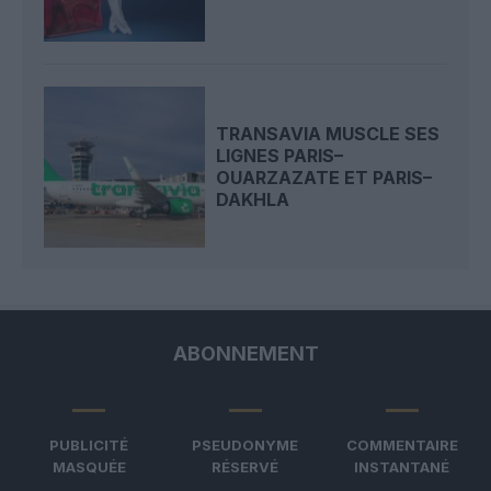
TRANSAVIA MUSCLE SES
LIGNES PARIS–
OUARZAZATE ET PARIS–
DAKHLA
ABONNEMENT
PUBLICITÉ
PSEUDONYME
COMMENTAIRE
MASQUÉE
RÉSERVÉ
INSTANTANÉ