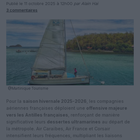
Publié le 11 octobre 2025 à 12h00
par Alain Hai
3 commentaires
@Martinique Tourisme
Pour la
saison hivernale 2025-2026
, les compagnies
aériennes françaises déploient une
offensive majeure
vers les Antilles françaises
, renforçant de manière
significative leurs
dessertes ultramarines
au départ de
la métropole. Air Caraïbes, Air France et Corsair
intensifient leurs fréquences, multipliant les liaisons