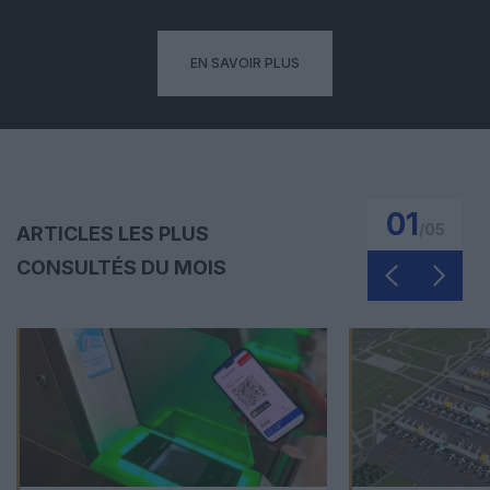
EN SAVOIR PLUS
01
/
05
ARTICLES LES PLUS
CONSULTÉS DU MOIS