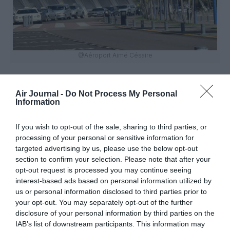
@Aéroport Aimé Césaire
Air Journal -
Do Not Process My Personal
Information
Vous avez apprécié l’article ?
If you wish to opt-out of the sale, sharing to third parties, or
Soutenez-nous, faites un don !
processing of your personal or sensitive information for
targeted advertising by us, please use the below opt-out
section to confirm your selection. Please note that after your
opt-out request is processed you may continue seeing
NOUS SOUTENIR
interest-based ads based on personal information utilized by
us or personal information disclosed to third parties prior to
your opt-out. You may separately opt-out of the further
disclosure of your personal information by third parties on the
IAB’s list of downstream participants. This information may