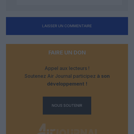
LAISSER UN COMMENTAIRE
FAIRE UN DON
Appel aux lecteurs !
Soutenez Air Journal participez
à son
développement !
NOUS SOUTENIR