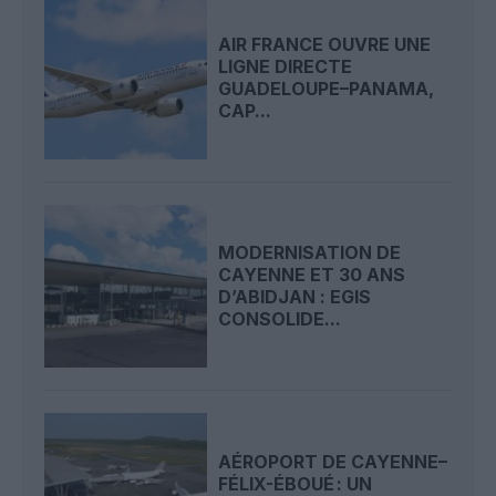
AIR FRANCE OUVRE UNE
LIGNE DIRECTE
GUADELOUPE–PANAMA,
CAP...
MODERNISATION DE
CAYENNE ET 30 ANS
D’ABIDJAN : EGIS
CONSOLIDE...
AÉROPORT DE CAYENNE–
FÉLIX-ÉBOUÉ : UN