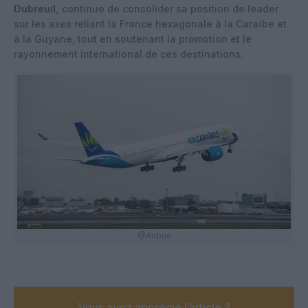
Dubreuil,
continue de consolider sa position de leader
sur les axes reliant la France hexagonale à la Caraïbe et
à la Guyane, tout en soutenant la promotion et le
rayonnement international de ces destinations.
@Airbus
Vous avez apprécié l’article ?