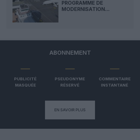
PROGRAMME DE
MODERNISATION...
ABONNEMENT
PUBLICITÉ
PSEUDONYME
COMMENTAIRE
MASQUÉE
RÉSERVÉ
INSTANTANÉ
EN SAVOIR PLUS