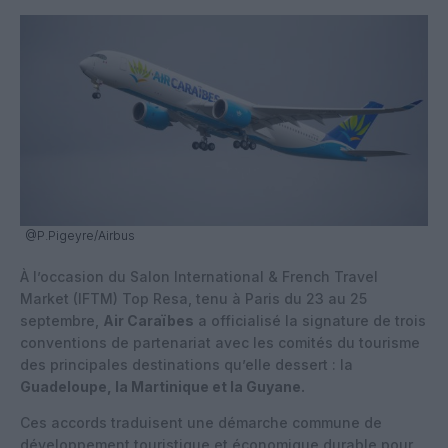
@P.Pigeyre/Airbus
À l’occasion du Salon International & French Travel
Market (IFTM) Top Resa, tenu à Paris du 23 au 25
septembre,
Air Caraïbes
a officialisé la signature de trois
conventions de partenariat avec les comités du tourisme
des principales destinations qu’elle dessert : la
Guadeloupe, la Martinique et la Guyane.
Ces accords traduisent une démarche commune de
développement touristique et économique durable pour