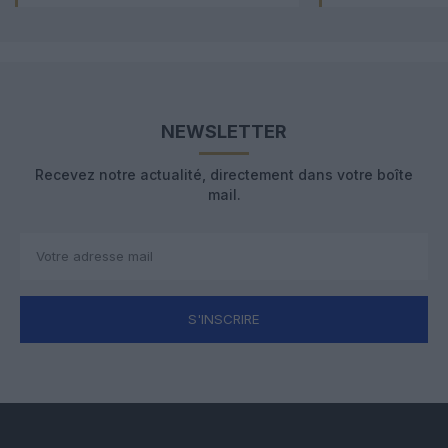
NEWSLETTER
Recevez notre actualité, directement dans votre boîte
mail.
S'INSCRIRE